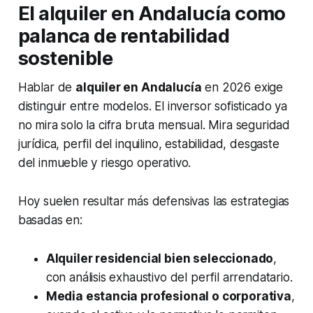
El alquiler en Andalucía como
palanca de rentabilidad
sostenible
Hablar de
alquiler en Andalucía
en 2026 exige
distinguir entre modelos. El inversor sofisticado ya
no mira solo la cifra bruta mensual. Mira seguridad
jurídica, perfil del inquilino, estabilidad, desgaste
del inmueble y riesgo operativo.
Hoy suelen resultar más defensivas las estrategias
basadas en:
Alquiler residencial bien seleccionado
,
con análisis exhaustivo del perfil arrendatario.
Media estancia profesional o corporativa
,