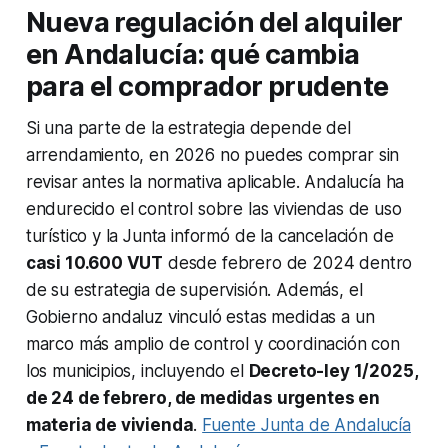
Nueva regulación del alquiler
en Andalucía: qué cambia
para el comprador prudente
Si una parte de la estrategia depende del
arrendamiento, en 2026 no puedes comprar sin
revisar antes la normativa aplicable. Andalucía ha
endurecido el control sobre las viviendas de uso
turístico y la Junta informó de la cancelación de
casi 10.600 VUT
desde febrero de 2024 dentro
de su estrategia de supervisión. Además, el
Gobierno andaluz vinculó estas medidas a un
marco más amplio de control y coordinación con
los municipios, incluyendo el
Decreto-ley 1/2025,
de 24 de febrero, de medidas urgentes en
materia de vivienda
.
Fuente Junta de Andalucía