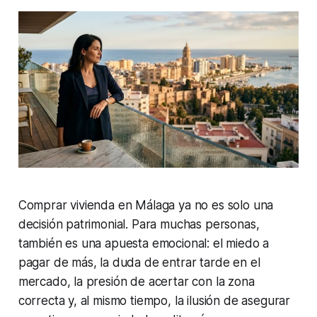
Comprar vivienda en Málaga ya no es solo una
decisión patrimonial. Para muchas personas,
también es una apuesta emocional: el miedo a
pagar de más, la duda de entrar tarde en el
mercado, la presión de acertar con la zona
correcta y, al mismo tiempo, la ilusión de asegurar