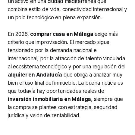
un activo en una ciudad mediterránea que
combina estilo de vida, conectividad internacional y
un polo tecnológico en plena expansión.
En 2026,
comprar casa en Málaga
exige más
criterio que improvisación. El mercado sigue
tensionado por la demanda nacional e
internacional, por la atracción de talento vinculada
al ecosistema tecnológico y por una regulación del
alquiler en Andalucía
que obliga a analizar muy
bien el uso final del inmueble. La buena noticia es
que todavía hay oportunidades reales de
inversión inmobiliaria en Málaga
, siempre que
la compra se plantee con estrategia, seguridad
jurídica y visión de rentabilidad.