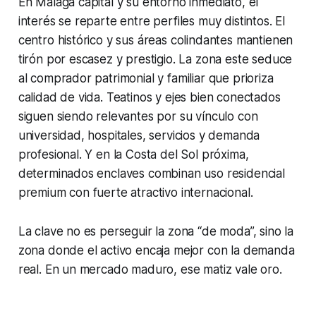
En Málaga capital y su entorno inmediato, el
interés se reparte entre perfiles muy distintos. El
centro histórico y sus áreas colindantes mantienen
tirón por escasez y prestigio. La zona este seduce
al comprador patrimonial y familiar que prioriza
calidad de vida. Teatinos y ejes bien conectados
siguen siendo relevantes por su vínculo con
universidad, hospitales, servicios y demanda
profesional. Y en la Costa del Sol próxima,
determinados enclaves combinan uso residencial
premium con fuerte atractivo internacional.
La clave no es perseguir la zona “de moda”, sino la
zona donde el activo encaja mejor con la demanda
real. En un mercado maduro, ese matiz vale oro.