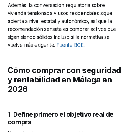
Además, la conversación regulatoria sobre
vivienda tensionada y usos residenciales sigue
abierta a nivel estatal y autonómico, así que la
recomendación sensata es comprar activos que
sigan siendo sólidos incluso si la normativa se
vuelve más exigente.
Fuente BOE
.
Cómo comprar con seguridad
y rentabilidad en Málaga en
2026
1. Define primero el objetivo real de
compra