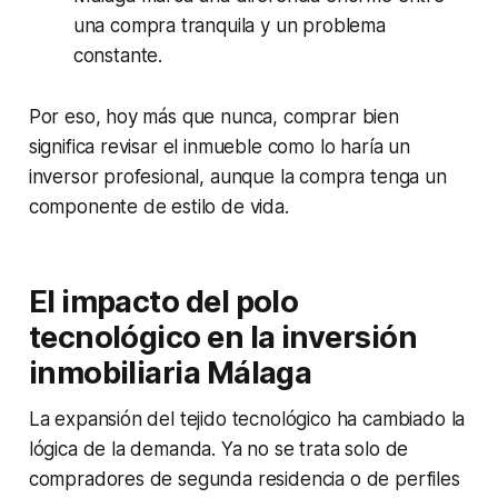
una compra tranquila y un problema
constante.
Por eso, hoy más que nunca, comprar bien
significa revisar el inmueble como lo haría un
inversor profesional, aunque la compra tenga un
componente de estilo de vida.
El impacto del polo
tecnológico en la inversión
inmobiliaria Málaga
La expansión del tejido tecnológico ha cambiado la
lógica de la demanda. Ya no se trata solo de
compradores de segunda residencia o de perfiles