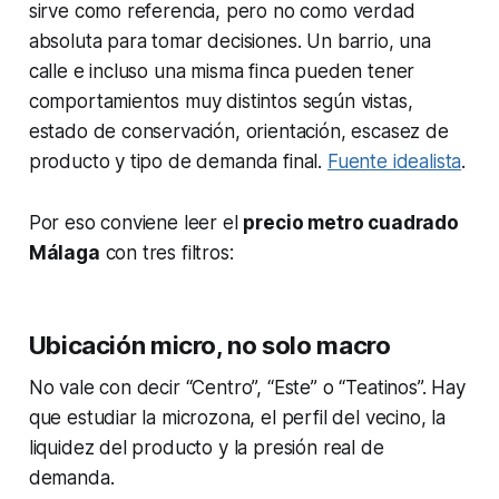
sirve como referencia, pero no como verdad
absoluta para tomar decisiones. Un barrio, una
calle e incluso una misma finca pueden tener
comportamientos muy distintos según vistas,
estado de conservación, orientación, escasez de
producto y tipo de demanda final.
Fuente idealista
.
Por eso conviene leer el
precio metro cuadrado
Málaga
con tres filtros:
Ubicación micro, no solo macro
No vale con decir “Centro”, “Este” o “Teatinos”. Hay
que estudiar la microzona, el perfil del vecino, la
liquidez del producto y la presión real de
demanda.