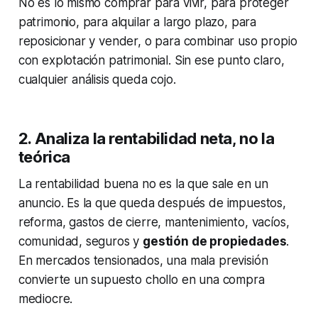
No es lo mismo comprar para vivir, para proteger
patrimonio, para alquilar a largo plazo, para
reposicionar y vender, o para combinar uso propio
con explotación patrimonial. Sin ese punto claro,
cualquier análisis queda cojo.
2. Analiza la rentabilidad neta, no la
teórica
La rentabilidad buena no es la que sale en un
anuncio. Es la que queda después de impuestos,
reforma, gastos de cierre, mantenimiento, vacíos,
comunidad, seguros y
gestión de propiedades
.
En mercados tensionados, una mala previsión
convierte un supuesto chollo en una compra
mediocre.