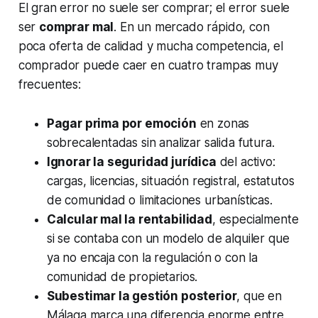
El gran error no suele ser comprar; el error suele
ser
comprar mal
. En un mercado rápido, con
poca oferta de calidad y mucha competencia, el
comprador puede caer en cuatro trampas muy
frecuentes:
Pagar prima por emoción
en zonas
sobrecalentadas sin analizar salida futura.
Ignorar la seguridad jurídica
del activo:
cargas, licencias, situación registral, estatutos
de comunidad o limitaciones urbanísticas.
Calcular mal la rentabilidad
, especialmente
si se contaba con un modelo de alquiler que
ya no encaja con la regulación o con la
comunidad de propietarios.
Subestimar la gestión posterior
, que en
Málaga marca una diferencia enorme entre