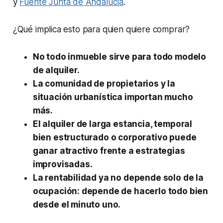
y
Fuente Junta de Andalucía
.
¿Qué implica esto para quien quiere comprar?
No todo inmueble sirve para todo modelo
de alquiler.
La comunidad de propietarios y la
situación urbanística importan mucho
más.
El alquiler de larga estancia, temporal
bien estructurado o corporativo puede
ganar atractivo frente a estrategias
improvisadas.
La rentabilidad ya no depende solo de la
ocupación: depende de hacerlo todo bien
desde el minuto uno.