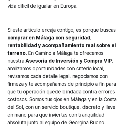
vida difícil de igualar en Europa.
Si este artículo encaja contigo, es porque buscas
comprar en Málaga con seguridad,
rentabilidad y acompañamiento real sobre el
terreno
. En Camino a Málaga te ofrecemos
nuestra
Asesoría de Inversión y Compra VIP
:
analizamos oportunidades con criterio local,
revisamos cada detalle legal, negociamos con
firmeza y te acompañamos de principio a fin para
que tu operación quede blindada contra errores
costosos. Somos tus ojos en Málaga y en la Costa
del Sol, con un servicio boutique, discreto y llave
en mano para que inviertas con tranquilidad
absoluta junto al equipo de Georgina Buono.