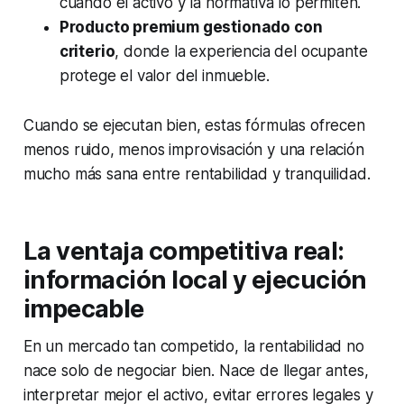
cuando el activo y la normativa lo permiten.
Producto premium gestionado con
criterio
, donde la experiencia del ocupante
protege el valor del inmueble.
Cuando se ejecutan bien, estas fórmulas ofrecen
menos ruido, menos improvisación y una relación
mucho más sana entre rentabilidad y tranquilidad.
La ventaja competitiva real:
información local y ejecución
impecable
En un mercado tan competido, la rentabilidad no
nace solo de negociar bien. Nace de llegar antes,
interpretar mejor el activo, evitar errores legales y