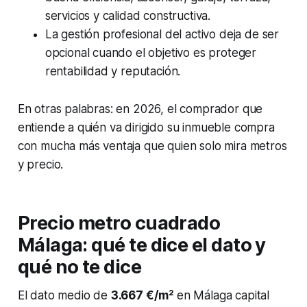
servicios y calidad constructiva.
La gestión profesional del activo deja de ser
opcional cuando el objetivo es proteger
rentabilidad y reputación.
En otras palabras: en 2026, el comprador que
entiende a quién va dirigido su inmueble compra
con mucha más ventaja que quien solo mira metros
y precio.
Precio metro cuadrado
Málaga: qué te dice el dato y
qué no te dice
El dato medio de
3.667 €/m²
en Málaga capital