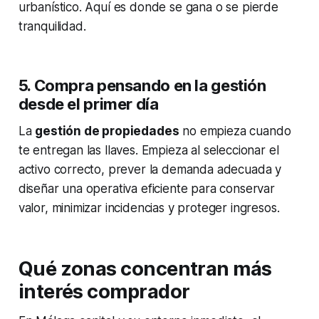
urbanístico. Aquí es donde se gana o se pierde
tranquilidad.
5. Compra pensando en la gestión
desde el primer día
La
gestión de propiedades
no empieza cuando
te entregan las llaves. Empieza al seleccionar el
activo correcto, prever la demanda adecuada y
diseñar una operativa eficiente para conservar
valor, minimizar incidencias y proteger ingresos.
Qué zonas concentran más
interés comprador