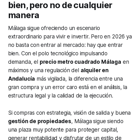
bien, pero no de cualquier
manera
Málaga sigue ofreciendo un escenario
extraordinario para vivir e invertir. Pero en 2026 ya
no basta con entrar al mercado: hay que entrar
bien. Con el polo tecnológico impulsando
demanda, el
precio metro cuadrado Málaga
en
máximos y una regulación del
alquiler en
Andalucía
más vigilada, la diferencia entre una
gran compra y un error caro está en el análisis, la
estructura legal y la calidad de la ejecución.
Si compras con estrategia, visión de salida y buena
gestión de propiedades
, Málaga sigue siendo
una plaza muy potente para proteger capital,
generar rentabilidad y disfrutar de un estilo de