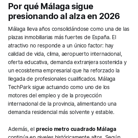
Por qué Málaga sigue
presionando al alza en 2026
Málaga lleva años consolidándose como una de las
plazas inmobiliarias más fuertes de España. El
atractivo no responde a un único factor: hay
calidad de vida, clima, aeropuerto internacional,
oferta educativa, demanda extranjera sostenida y
un ecosistema empresarial que ha reforzado la
llegada de profesionales cualificados. Málaga
TechPark sigue actuando como uno de los
motores del empleo y de la proyección
internacional de la provincia, alimentando una
demanda residencial más solvente y estable.
Además, el
precio metro cuadrado Málaga
continúa en niveles históricamente altos. Según