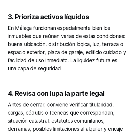
3. Prioriza activos líquidos
En Málaga funcionan especialmente bien los
inmuebles que reúnen varias de estas condiciones:
buena ubicación, distribución lógica, luz, terraza o
espacio exterior, plaza de garaje, edificio cuidado y
facilidad de uso inmediato. La liquidez futura es
una capa de seguridad.
4. Revisa con lupa la parte legal
Antes de cerrar, conviene verificar titularidad,
cargas, cédulas o licencias que correspondan,
situación catastral, estatutos comunitarios,
derramas, posibles limitaciones al alquiler y encaje