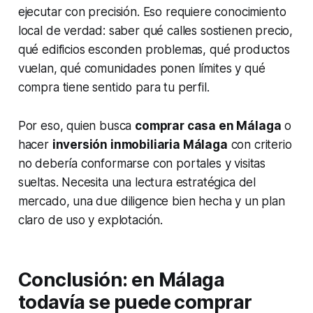
ejecutar con precisión. Eso requiere conocimiento
local de verdad: saber qué calles sostienen precio,
qué edificios esconden problemas, qué productos
vuelan, qué comunidades ponen límites y qué
compra tiene sentido para tu perfil.
Por eso, quien busca
comprar casa en Málaga
o
hacer
inversión inmobiliaria Málaga
con criterio
no debería conformarse con portales y visitas
sueltas. Necesita una lectura estratégica del
mercado, una due diligence bien hecha y un plan
claro de uso y explotación.
Conclusión: en Málaga
todavía se puede comprar