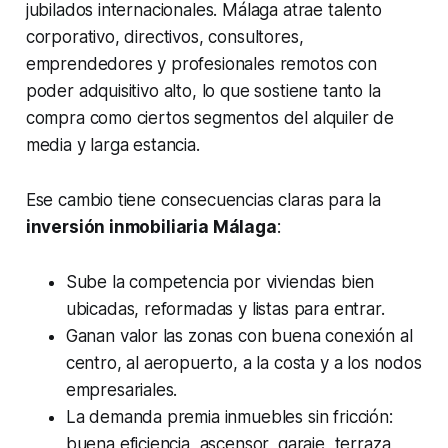
jubilados internacionales. Málaga atrae talento
corporativo, directivos, consultores,
emprendedores y profesionales remotos con
poder adquisitivo alto, lo que sostiene tanto la
compra como ciertos segmentos del alquiler de
media y larga estancia.
Ese cambio tiene consecuencias claras para la
inversión inmobiliaria Málaga
:
Sube la competencia por viviendas bien
ubicadas, reformadas y listas para entrar.
Ganan valor las zonas con buena conexión al
centro, al aeropuerto, a la costa y a los nodos
empresariales.
La demanda premia inmuebles sin fricción:
buena eficiencia, ascensor, garaje, terraza,