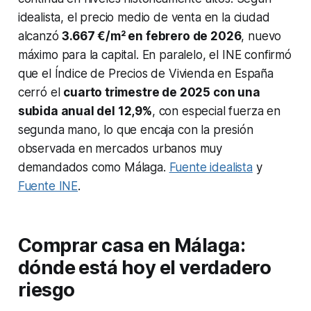
idealista, el precio medio de venta en la ciudad
alcanzó
3.667 €/m² en febrero de 2026
, nuevo
máximo para la capital. En paralelo, el INE confirmó
que el Índice de Precios de Vivienda en España
cerró el
cuarto trimestre de 2025 con una
subida anual del 12,9%
, con especial fuerza en
segunda mano, lo que encaja con la presión
observada en mercados urbanos muy
demandados como Málaga.
Fuente idealista
y
Fuente INE
.
Comprar casa en Málaga:
dónde está hoy el verdadero
riesgo