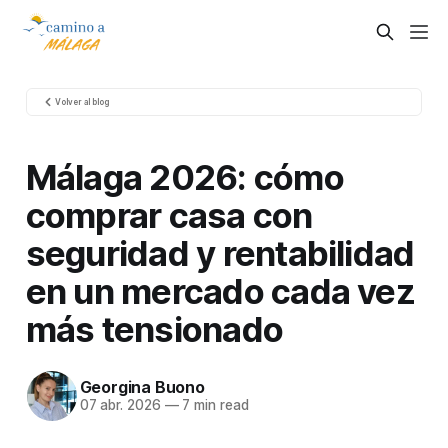
Volver al blog
Málaga 2026: cómo
comprar casa con
seguridad y rentabilidad
en un mercado cada vez
más tensionado
Georgina Buono
07 abr. 2026
—
7 min read