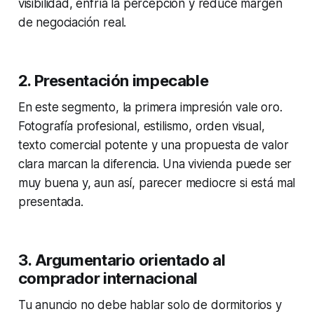
visibilidad, enfría la percepción y reduce margen
de negociación real.
2. Presentación impecable
En este segmento, la primera impresión vale oro.
Fotografía profesional, estilismo, orden visual,
texto comercial potente y una propuesta de valor
clara marcan la diferencia. Una vivienda puede ser
muy buena y, aun así, parecer mediocre si está mal
presentada.
3. Argumentario orientado al
comprador internacional
Tu anuncio no debe hablar solo de dormitorios y