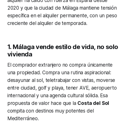
alquiler ha caído con fuerza en España desde
2020 y que la ciudad de Málaga mantiene tensión
específica en el alquiler permanente, con un peso
creciente del alquiler de temporada.
1. Málaga vende estilo de vida, no solo
vivienda
El comprador extranjero no compra únicamente
una propiedad. Compra una rutina aspiracional:
desayunar al sol, teletrabajar con vistas, moverse
entre ciudad, golf y playa, tener AVE, aeropuerto
internacional y una agenda cultural sólida. Esa
propuesta de valor hace que la
Costa del Sol
compita con destinos muy potentes del
Mediterráneo.