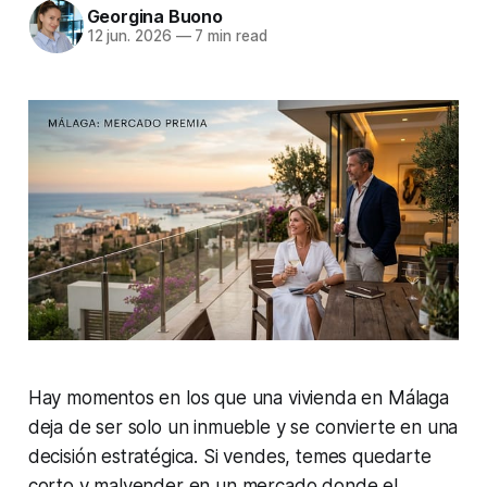
Georgina Buono
12 jun. 2026
—
7 min read
Hay momentos en los que una vivienda en Málaga
deja de ser solo un inmueble y se convierte en una
decisión estratégica. Si vendes, temes quedarte
corto y malvender en un mercado donde el