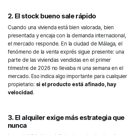
2. El stock bueno sale rápido
Cuando una vivienda está bien valorada, bien
presentada y encaja con la demanda internacional,
el mercado responde. En la ciudad de Málaga, el
fenómeno de la venta exprés sigue presente: una
parte de las viviendas vendidas en el primer
trimestre de 2026 no llevaba ni una semana en el
mercado. Eso indica algo importante para cualquier
propietario:
si el producto está afinado, hay
velocidad
.
3. El alquiler exige más estrategia que
nunca