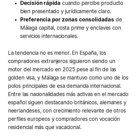
Decisión rápida
cuando percibe producto
bien presentado y jurídicamente claro.
Preferencia por zonas consolidadas
de
Málaga capital, costa prime y enclaves con
servicios internacionales.
La tendencia no es menor. En España, los
compradores extranjeros siguieron siendo un
motor del mercado en 2025 pese al fin de las
golden visa, y Málaga se mantuvo como uno de los
polos principales de esa demanda internacional.
Entre las nacionalidades más activas en el mercado
español siguen destacando británicos, alemanes y
neerlandeses, con crecimiento relevante de otros
perfiles europeos y compradores con vocación
residencial más que vacacional.