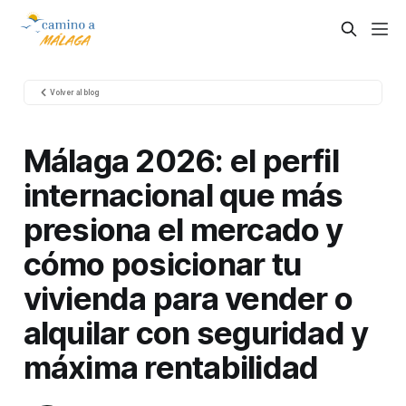
Volver al blog
Málaga 2026: el perfil
internacional que más
presiona el mercado y
cómo posicionar tu
vivienda para vender o
alquilar con seguridad y
máxima rentabilidad