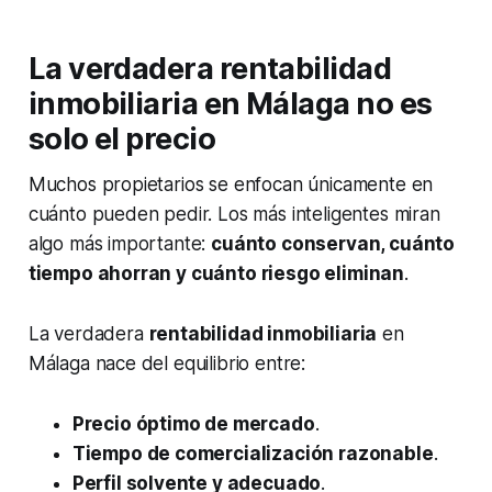
La verdadera rentabilidad
inmobiliaria en Málaga no es
solo el precio
Muchos propietarios se enfocan únicamente en
cuánto pueden pedir. Los más inteligentes miran
algo más importante:
cuánto conservan, cuánto
tiempo ahorran y cuánto riesgo eliminan
.
La verdadera
rentabilidad inmobiliaria
en
Málaga nace del equilibrio entre:
Precio óptimo de mercado
.
Tiempo de comercialización razonable
.
Perfil solvente y adecuado
.