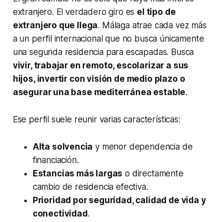
extranjero. El verdadero giro es
el tipo de
extranjero que llega
. Málaga atrae cada vez más
a un perfil internacional que no busca únicamente
una segunda residencia para escapadas. Busca
vivir, trabajar en remoto, escolarizar a sus
hijos, invertir con visión de medio plazo o
asegurar una base mediterránea estable
.
Ese perfil suele reunir varias características:
Alta solvencia
y menor dependencia de
financiación.
Estancias más largas
o directamente
cambio de residencia efectiva.
Prioridad por seguridad, calidad de vida y
conectividad
.