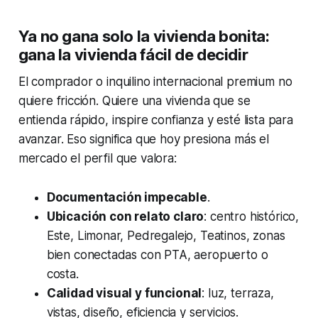
Ya no gana solo la vivienda bonita:
gana la vivienda fácil de decidir
El comprador o inquilino internacional premium no
quiere fricción. Quiere una vivienda que se
entienda rápido, inspire confianza y esté lista para
avanzar. Eso significa que hoy presiona más el
mercado el perfil que valora:
Documentación impecable
.
Ubicación con relato claro
: centro histórico,
Este, Limonar, Pedregalejo, Teatinos, zonas
bien conectadas con PTA, aeropuerto o
costa.
Calidad visual y funcional
: luz, terraza,
vistas, diseño, eficiencia y servicios.