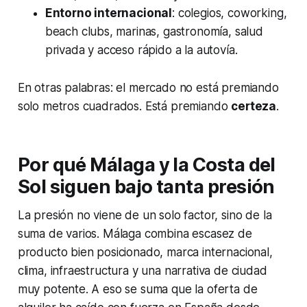
Entorno internacional
: colegios, coworking,
beach clubs, marinas, gastronomía, salud
privada y acceso rápido a la autovía.
En otras palabras: el mercado no está premiando
solo metros cuadrados. Está premiando
certeza
.
Por qué Málaga y la Costa del
Sol siguen bajo tanta presión
La presión no viene de un solo factor, sino de la
suma de varios. Málaga combina escasez de
producto bien posicionado, marca internacional,
clima, infraestructura y una narrativa de ciudad
muy potente. A eso se suma que la oferta de