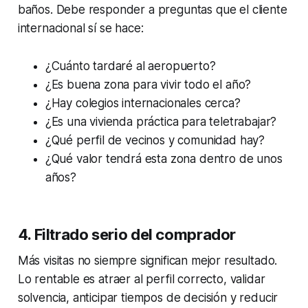
baños. Debe responder a preguntas que el cliente
internacional sí se hace:
¿Cuánto tardaré al aeropuerto?
¿Es buena zona para vivir todo el año?
¿Hay colegios internacionales cerca?
¿Es una vivienda práctica para teletrabajar?
¿Qué perfil de vecinos y comunidad hay?
¿Qué valor tendrá esta zona dentro de unos
años?
4. Filtrado serio del comprador
Más visitas no siempre significan mejor resultado.
Lo rentable es atraer al perfil correcto, validar
solvencia, anticipar tiempos de decisión y reducir