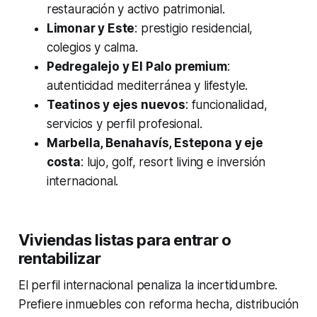
restauración y activo patrimonial.
Limonar y Este
: prestigio residencial,
colegios y calma.
Pedregalejo y El Palo premium
:
autenticidad mediterránea y lifestyle.
Teatinos y ejes nuevos
: funcionalidad,
servicios y perfil profesional.
Marbella, Benahavís, Estepona y eje
costa
: lujo, golf, resort living e inversión
internacional.
Viviendas listas para entrar o
rentabilizar
El perfil internacional penaliza la incertidumbre.
Prefiere inmuebles con reforma hecha, distribución