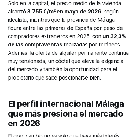
Solo en la capital, el precio medio de la vivienda
alcanzó
3.755 €/m² en mayo de 2026
, según
idealista, mientras que la provincia de Málaga
figura entre las primeras de España por peso de
compradores extranjeros en 2025, con
un 32,3%
de las compraventas
realizadas por foráneos.
Además, la oferta de alquiler permanente continúa
muy tensionada, un cóctel que eleva la exigencia
del mercado y también la oportunidad para el
propietario que sabe posicionarse bien.
El perfil internacional Málaga
que más presiona el mercado
en 2026
El gran cambio no es solo que haya más interés