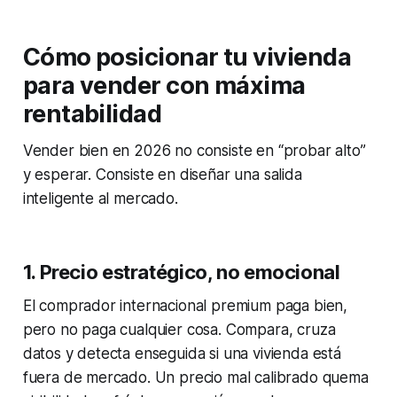
Cómo posicionar tu vivienda
para vender con máxima
rentabilidad
Vender bien en 2026 no consiste en “probar alto”
y esperar. Consiste en diseñar una salida
inteligente al mercado.
1. Precio estratégico, no emocional
El comprador internacional premium paga bien,
pero no paga cualquier cosa. Compara, cruza
datos y detecta enseguida si una vivienda está
fuera de mercado. Un precio mal calibrado quema