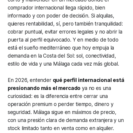
comprador internacional llega rápido, bien
informado y con poder de decisión. Si alquilas,
quieres rentabilidad, sí, pero también tranquilidad:
cobrar puntual, evitar errores legales y no abrir la
puerta al perfil equivocado. Y en medio de todo
está el sueño mediterráneo que hoy empuja la
demanda en la Costa del Sol: sol, conectividad,
estilo de vida y una Málaga cada vez más global.
En 2026, entender
qué perfil internacional está
presionando más el mercado
ya no es una
curiosidad: es la diferencia entre cerrar una
operación premium o perder tiempo, dinero y
seguridad. Málaga sigue en máximos de precio,
con una presión clara de demanda extranjera y un
stock limitado tanto en venta como en alquiler.