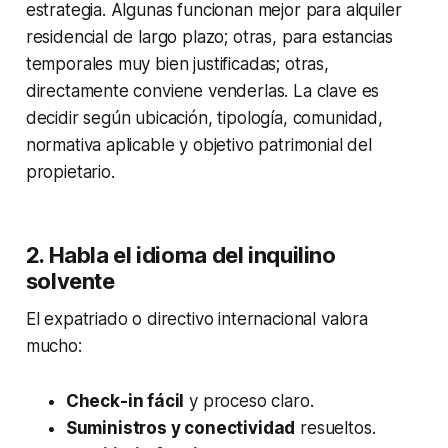
estrategia. Algunas funcionan mejor para alquiler
residencial de largo plazo; otras, para estancias
temporales muy bien justificadas; otras,
directamente conviene venderlas. La clave es
decidir según ubicación, tipología, comunidad,
normativa aplicable y objetivo patrimonial del
propietario.
2. Habla el idioma del inquilino
solvente
El expatriado o directivo internacional valora
mucho:
Check-in fácil
y proceso claro.
Suministros y conectividad
resueltos.