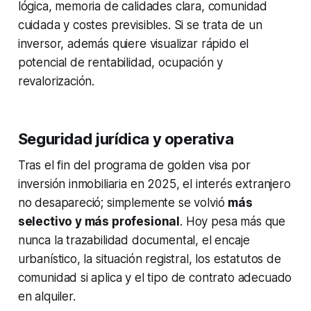
lógica, memoria de calidades clara, comunidad
cuidada y costes previsibles. Si se trata de un
inversor, además quiere visualizar rápido el
potencial de rentabilidad, ocupación y
revalorización.
Seguridad jurídica y operativa
Tras el fin del programa de golden visa por
inversión inmobiliaria en 2025, el interés extranjero
no desapareció; simplemente se volvió
más
selectivo y más profesional
. Hoy pesa más que
nunca la trazabilidad documental, el encaje
urbanístico, la situación registral, los estatutos de
comunidad si aplica y el tipo de contrato adecuado
en alquiler.