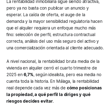
La rentabilidad inmobiliaria sigue siendo atractiva,
pero ya no basta con publicar un anuncio y
esperar. La caída de oferta, el auge de la
demanda y la mayor sensibilidad regulatoria hacen
que el alquiler requiera un enfoque mucho más
fino: selección de perfil, estructura contractual
correcta, análisis del uso más seguro del activo y
una comercialización orientada al cliente adecuado.
A nivel nacional, la rentabilidad bruta media de la
vivienda en alquiler cerró el cuarto trimestre de
2025 en
6,7%
, según idealista, pero esa media no
cuenta toda la historia. En Málaga, la rentabilidad
real depende cada vez más de
cómo posicionas
la propiedad, a qué perfil la diriges y qué
riesgos decides evitar
.