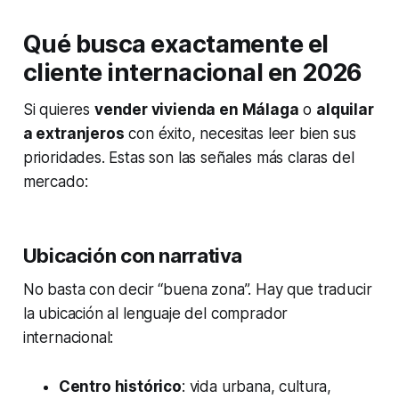
Qué busca exactamente el
cliente internacional en 2026
Si quieres
vender vivienda en Málaga
o
alquilar
a extranjeros
con éxito, necesitas leer bien sus
prioridades. Estas son las señales más claras del
mercado:
Ubicación con narrativa
No basta con decir “buena zona”. Hay que traducir
la ubicación al lenguaje del comprador
internacional:
Centro histórico
: vida urbana, cultura,