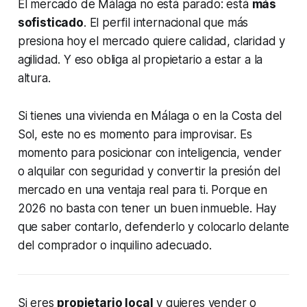
El mercado de Málaga no está parado: está
más
sofisticado
. El perfil internacional que más
presiona hoy el mercado quiere calidad, claridad y
agilidad. Y eso obliga al propietario a estar a la
altura.
Si tienes una vivienda en Málaga o en la Costa del
Sol, este no es momento para improvisar. Es
momento para posicionar con inteligencia, vender
o alquilar con seguridad y convertir la presión del
mercado en una ventaja real para ti. Porque en
2026 no basta con tener un buen inmueble. Hay
que saber contarlo, defenderlo y colocarlo delante
del comprador o inquilino adecuado.
Si eres
propietario local
y quieres vender o