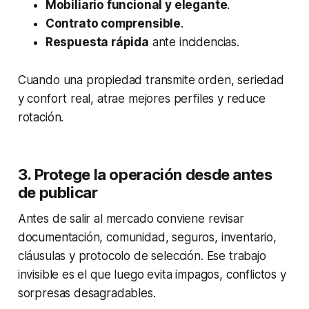
Mobiliario funcional y elegante
.
Contrato comprensible
.
Respuesta rápida
ante incidencias.
Cuando una propiedad transmite orden, seriedad
y confort real, atrae mejores perfiles y reduce
rotación.
3. Protege la operación desde antes
de publicar
Antes de salir al mercado conviene revisar
documentación, comunidad, seguros, inventario,
cláusulas y protocolo de selección. Ese trabajo
invisible es el que luego evita impagos, conflictos y
sorpresas desagradables.