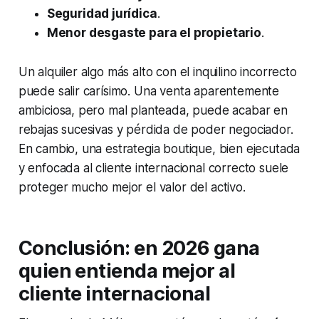
Seguridad jurídica
.
Menor desgaste para el propietario
.
Un alquiler algo más alto con el inquilino incorrecto
puede salir carísimo. Una venta aparentemente
ambiciosa, pero mal planteada, puede acabar en
rebajas sucesivas y pérdida de poder negociador.
En cambio, una estrategia boutique, bien ejecutada
y enfocada al cliente internacional correcto suele
proteger mucho mejor el valor del activo.
Conclusión: en 2026 gana
quien entienda mejor al
cliente internacional