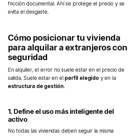
fricción documental. Ahí se protege el precio y se
evita el desgaste.
Cómo posicionar tu vivienda
para alquilar a extranjeros con
seguridad
En alquiler, el error no suele estar en el precio de
salida. Suele estar en el
perfil elegido
y en la
estructura de gestión
.
1. Define el uso más inteligente del
activo
No todas las viviendas deben seguir la misma