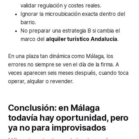
validar regulación y costes reales.
Ignorar la microubicación exacta dentro del
barrio.
No preparar una estrategia B si cambia el
marco del
alquiler turístico Andalucía
.
En una plaza tan dinámica como Málaga, los
errores no siempre se ven el día de la firma. A
veces aparecen seis meses después, cuando toca
operar, alquilar o revender.
Conclusión: en Málaga
todavía hay oportunidad, pero
ya no para improvisados