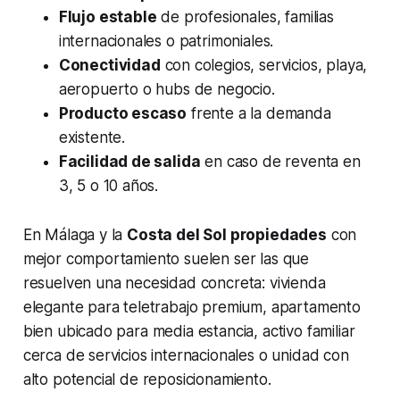
Flujo estable
de profesionales, familias
internacionales o patrimoniales.
Conectividad
con colegios, servicios, playa,
aeropuerto o hubs de negocio.
Producto escaso
frente a la demanda
existente.
Facilidad de salida
en caso de reventa en
3, 5 o 10 años.
En Málaga y la
Costa del Sol propiedades
con
mejor comportamiento suelen ser las que
resuelven una necesidad concreta: vivienda
elegante para teletrabajo premium, apartamento
bien ubicado para media estancia, activo familiar
cerca de servicios internacionales o unidad con
alto potencial de reposicionamiento.