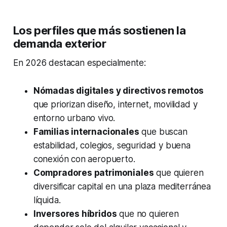
Los perfiles que más sostienen la
demanda exterior
En 2026 destacan especialmente:
Nómadas digitales y directivos remotos
que priorizan diseño, internet, movilidad y
entorno urbano vivo.
Familias internacionales
que buscan
estabilidad, colegios, seguridad y buena
conexión con aeropuerto.
Compradores patrimoniales
que quieren
diversificar capital en una plaza mediterránea
líquida.
Inversores híbridos
que no quieren