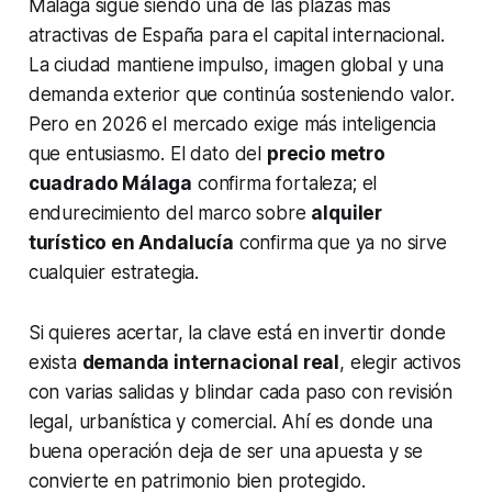
Málaga sigue siendo una de las plazas más
atractivas de España para el capital internacional.
La ciudad mantiene impulso, imagen global y una
demanda exterior que continúa sosteniendo valor.
Pero en 2026 el mercado exige más inteligencia
que entusiasmo. El dato del
precio metro
cuadrado Málaga
confirma fortaleza; el
endurecimiento del marco sobre
alquiler
turístico en Andalucía
confirma que ya no sirve
cualquier estrategia.
Si quieres acertar, la clave está en invertir donde
exista
demanda internacional real
, elegir activos
con varias salidas y blindar cada paso con revisión
legal, urbanística y comercial. Ahí es donde una
buena operación deja de ser una apuesta y se
convierte en patrimonio bien protegido.