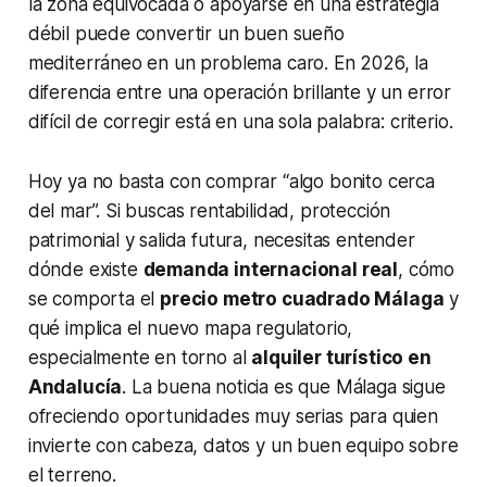
la zona equivocada o apoyarse en una estrategia
débil puede convertir un buen sueño
mediterráneo en un problema caro. En 2026, la
diferencia entre una operación brillante y un error
difícil de corregir está en una sola palabra: criterio.
Hoy ya no basta con comprar “algo bonito cerca
del mar”. Si buscas rentabilidad, protección
patrimonial y salida futura, necesitas entender
dónde existe
demanda internacional real
, cómo
se comporta el
precio metro cuadrado Málaga
y
qué implica el nuevo mapa regulatorio,
especialmente en torno al
alquiler turístico en
Andalucía
. La buena noticia es que Málaga sigue
ofreciendo oportunidades muy serias para quien
invierte con cabeza, datos y un buen equipo sobre
el terreno.