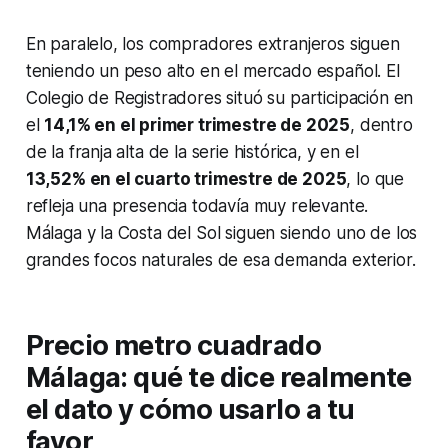
En paralelo, los compradores extranjeros siguen
teniendo un peso alto en el mercado español. El
Colegio de Registradores situó su participación en
el
14,1% en el primer trimestre de 2025
, dentro
de la franja alta de la serie histórica, y en el
13,52% en el cuarto trimestre de 2025
, lo que
refleja una presencia todavía muy relevante.
Málaga y la Costa del Sol siguen siendo uno de los
grandes focos naturales de esa demanda exterior.
Precio metro cuadrado
Málaga: qué te dice realmente
el dato y cómo usarlo a tu
favor