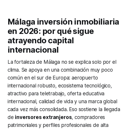
Málaga inversión inmobiliaria
en 2026: por qué sigue
atrayendo capital
internacional
La fortaleza de Málaga no se explica solo por el
clima. Se apoya en una combinación muy poco
común en el sur de Europa: aeropuerto
internacional robusto, ecosistema tecnológico,
atractivo para teletrabajo, oferta educativa
internacional, calidad de vida y una marca global
cada vez más consolidada. Eso sostiene la llegada
de
inversores extranjeros
, compradores
patrimoniales y perfiles profesionales de alta