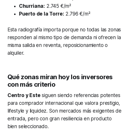
Churriana:
2.745 €/m²
Puerto de la Torre:
2.796 €/m²
Esta radiografía importa porque no todas las zonas
responden al mismo tipo de demanda ni ofrecen la
misma salida en reventa, reposicionamiento o
alquiler.
Qué zonas miran hoy los inversores
con más criterio
Centro y Este
siguen siendo referencias potentes
para comprador internacional que valora prestigio,
lifestyle y liquidez. Son mercados más exigentes de
entrada, pero con gran resiliencia en producto
bien seleccionado.