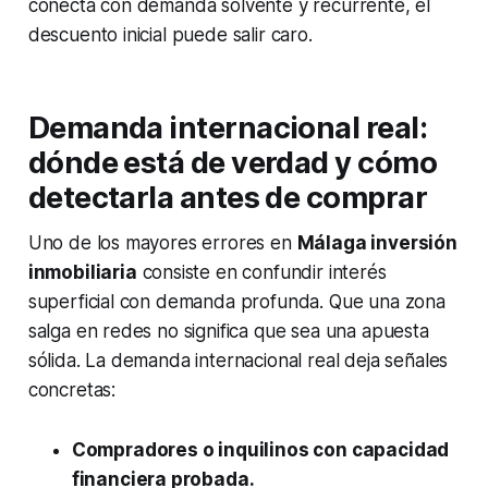
conecta con demanda solvente y recurrente, el
descuento inicial puede salir caro.
Demanda internacional real:
dónde está de verdad y cómo
detectarla antes de comprar
Uno de los mayores errores en
Málaga inversión
inmobiliaria
consiste en confundir interés
superficial con demanda profunda. Que una zona
salga en redes no significa que sea una apuesta
sólida. La demanda internacional real deja señales
concretas:
Compradores o inquilinos con capacidad
financiera probada.