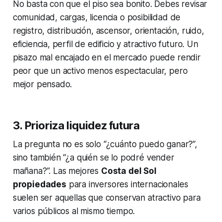
No basta con que el piso sea bonito. Debes revisar
comunidad, cargas, licencia o posibilidad de
registro, distribución, ascensor, orientación, ruido,
eficiencia, perfil de edificio y atractivo futuro. Un
pisazo mal encajado en el mercado puede rendir
peor que un activo menos espectacular, pero
mejor pensado.
3. Prioriza liquidez futura
La pregunta no es solo “¿cuánto puedo ganar?”,
sino también “¿a quién se lo podré vender
mañana?”. Las mejores
Costa del Sol
propiedades
para inversores internacionales
suelen ser aquellas que conservan atractivo para
varios públicos al mismo tiempo.