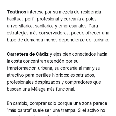
Teatinos
interesa por su mezcla de residencia
habitual, perfil profesional y cercanía a polos
universitarios, sanitarios y empresariales. Para
estrategias más conservadoras, puede ofrecer una
base de demanda menos dependiente del turismo.
Carretera de Cádiz
y ejes bien conectados hacia
la costa concentran atención por su
transformación urbana, su cercanía al mar y su
atractivo para perfiles híbridos: expatriados,
profesionales desplazados y compradores que
buscan una Málaga más funcional.
En cambio, comprar solo porque una zona parece
“más barata” suele ser una trampa. Si el activo no