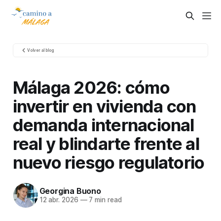
Volver al blog
Málaga 2026: cómo
invertir en vivienda con
demanda internacional
real y blindarte frente al
nuevo riesgo regulatorio
Georgina Buono
12 abr. 2026
—
7 min read