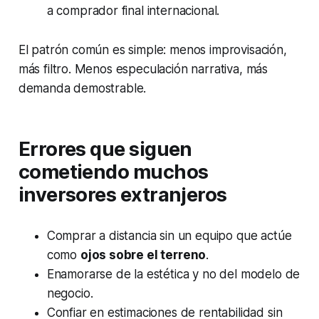
a comprador final internacional.
El patrón común es simple: menos improvisación,
más filtro. Menos especulación narrativa, más
demanda demostrable.
Errores que siguen
cometiendo muchos
inversores extranjeros
Comprar a distancia sin un equipo que actúe
como
ojos sobre el terreno
.
Enamorarse de la estética y no del modelo de
negocio.
Confiar en estimaciones de rentabilidad sin