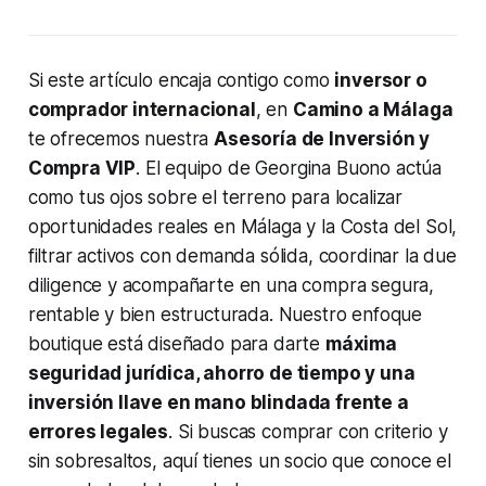
Si este artículo encaja contigo como
inversor o
comprador internacional
, en
Camino a Málaga
te ofrecemos nuestra
Asesoría de Inversión y
Compra VIP
. El equipo de Georgina Buono actúa
como tus ojos sobre el terreno para localizar
oportunidades reales en Málaga y la Costa del Sol,
filtrar activos con demanda sólida, coordinar la due
diligence y acompañarte en una compra segura,
rentable y bien estructurada. Nuestro enfoque
boutique está diseñado para darte
máxima
seguridad jurídica, ahorro de tiempo y una
inversión llave en mano blindada frente a
errores legales
. Si buscas comprar con criterio y
sin sobresaltos, aquí tienes un socio que conoce el