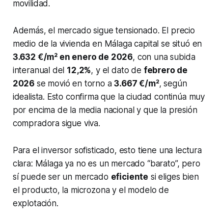
movilidad.
Además, el mercado sigue tensionado. El precio
medio de la vivienda en Málaga capital se situó en
3.632 €/m² en enero de 2026
, con una subida
interanual del
12,2%
, y el dato de
febrero de
2026
se movió en torno a
3.667 €/m²
, según
idealista. Esto confirma que la ciudad continúa muy
por encima de la media nacional y que la presión
compradora sigue viva.
Para el inversor sofisticado, esto tiene una lectura
clara: Málaga ya no es un mercado “barato”, pero
sí puede ser un mercado
eficiente
si eliges bien
el producto, la microzona y el modelo de
explotación.