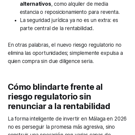
alternativos
, como alquiler de media
estancia o reposicionamiento para reventa.
La seguridad jurídica ya no es un extra: es
parte central de la rentabilidad.
En otras palabras, el nuevo riesgo regulatorio no
elimina las oportunidades; simplemente expulsa a
quien compra sin due diligence seria.
Cómo blindarte frente al
riesgo regulatorio sin
renunciar a la rentabilidad
La forma inteligente de invertir en Málaga en 2026
no es perseguir la promesa más agresiva, sino