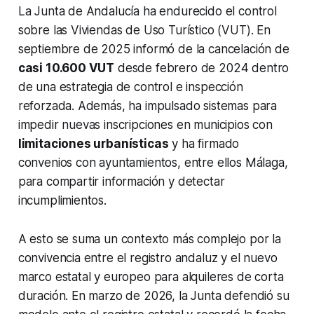
La Junta de Andalucía ha endurecido el control
sobre las Viviendas de Uso Turístico (VUT). En
septiembre de 2025 informó de la cancelación de
casi 10.600 VUT
desde febrero de 2024 dentro
de una estrategia de control e inspección
reforzada. Además, ha impulsado sistemas para
impedir nuevas inscripciones en municipios con
limitaciones urbanísticas
y ha firmado
convenios con ayuntamientos, entre ellos Málaga,
para compartir información y detectar
incumplimientos.
A esto se suma un contexto más complejo por la
convivencia entre el registro andaluz y el nuevo
marco estatal y europeo para alquileres de corta
duración. En marzo de 2026, la Junta defendió su