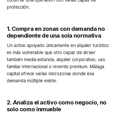
construir una operación con varias capas de
protección.
1. Compra en zonas con demanda no
dependiente de una sola normativa
Un activo apoyado únicamente en alquiler turístico
es más vulnerable que otro capaz de atraer
también media estancia, alquiler corporativo, uso
familiar internacional o reventa premium. Málaga
capital ofrece varias microzonas donde esa
demanda múltiple existe.
2. Analiza el activo como negocio, no
solo como inmueble