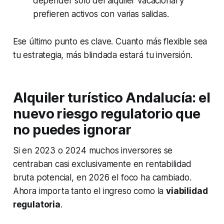
depender solo del alquiler vacacional y
prefieren activos con varias salidas.
Ese último punto es clave. Cuanto más flexible sea
tu estrategia, más blindada estará tu inversión.
Alquiler turístico Andalucía: el
nuevo riesgo regulatorio que
no puedes ignorar
Si en 2023 o 2024 muchos inversores se
centraban casi exclusivamente en rentabilidad
bruta potencial, en 2026 el foco ha cambiado.
Ahora importa tanto el ingreso como la
viabilidad
regulatoria
.