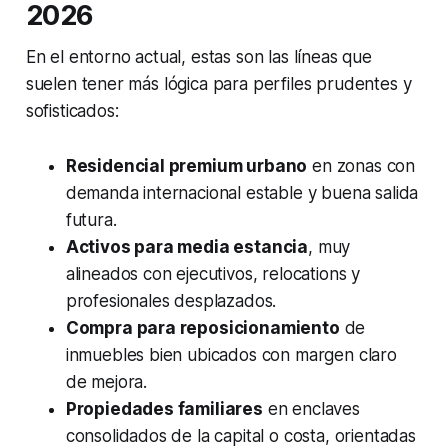
2026
En el entorno actual, estas son las líneas que
suelen tener más lógica para perfiles prudentes y
sofisticados:
Residencial premium urbano
en zonas con
demanda internacional estable y buena salida
futura.
Activos para media estancia
, muy
alineados con ejecutivos, relocations y
profesionales desplazados.
Compra para reposicionamiento
de
inmuebles bien ubicados con margen claro
de mejora.
Propiedades familiares
en enclaves
consolidados de la capital o costa, orientadas