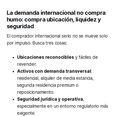
La demanda internacional no compra
humo: compra ubicación, liquidez y
seguridad
El comprador internacional serio no se mueve solo
por impulso. Busca tres cosas:
Ubicaciones reconocibles
y fáciles de
revender.
Activos con demanda transversal
:
residencial, alquiler de media estancia,
segunda residencia premium o
reposicionamiento.
Seguridad jurídica y operativa
,
especialmente en un entorno regulatorio más
exigente.