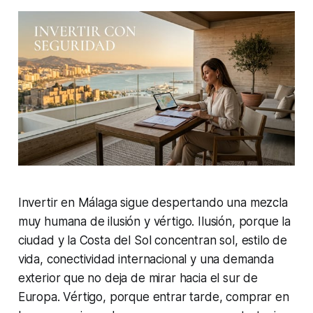
Invertir en Málaga sigue despertando una mezcla
muy humana de ilusión y vértigo. Ilusión, porque la
ciudad y la Costa del Sol concentran sol, estilo de
vida, conectividad internacional y una demanda
exterior que no deja de mirar hacia el sur de
Europa. Vértigo, porque entrar tarde, comprar en