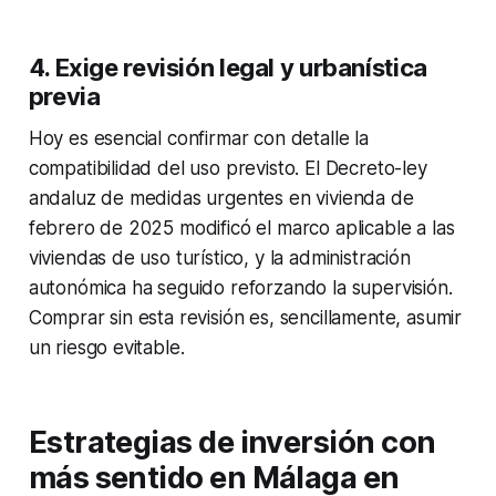
4. Exige revisión legal y urbanística
previa
Hoy es esencial confirmar con detalle la
compatibilidad del uso previsto. El Decreto-ley
andaluz de medidas urgentes en vivienda de
febrero de 2025 modificó el marco aplicable a las
viviendas de uso turístico, y la administración
autonómica ha seguido reforzando la supervisión.
Comprar sin esta revisión es, sencillamente, asumir
un riesgo evitable.
Estrategias de inversión con
más sentido en Málaga en