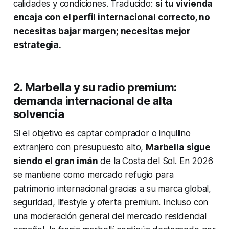
calidades y condiciones. Traducido:
si tu vivienda
encaja con el perfil internacional correcto, no
necesitas bajar margen; necesitas mejor
estrategia.
2. Marbella y su radio premium:
demanda internacional de alta
solvencia
Si el objetivo es captar comprador o inquilino
extranjero con presupuesto alto,
Marbella sigue
siendo el gran imán
de la Costa del Sol. En 2026
se mantiene como mercado refugio para
patrimonio internacional gracias a su marca global,
seguridad, lifestyle y oferta premium. Incluso con
una moderación general del mercado residencial