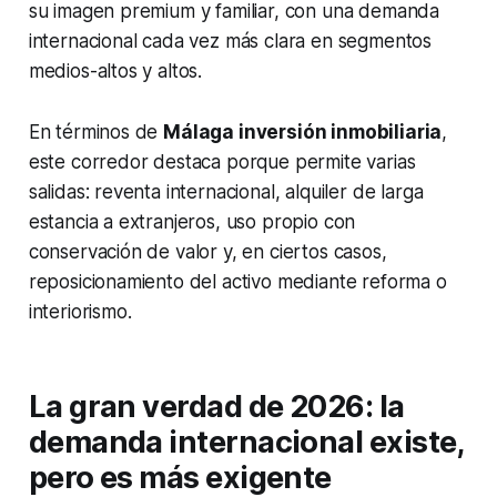
su imagen premium y familiar, con una demanda
internacional cada vez más clara en segmentos
medios-altos y altos.
En términos de
Málaga inversión inmobiliaria
,
este corredor destaca porque permite varias
salidas: reventa internacional, alquiler de larga
estancia a extranjeros, uso propio con
conservación de valor y, en ciertos casos,
reposicionamiento del activo mediante reforma o
interiorismo.
La gran verdad de 2026: la
demanda internacional existe,
pero es más exigente