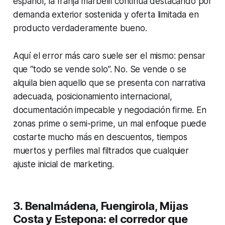
español, la franja marbellí continúa destacando por
demanda exterior sostenida y oferta limitada en
producto verdaderamente bueno.
Aquí el error más caro suele ser el mismo: pensar
que “todo se vende solo”. No. Se vende o se
alquila bien aquello que se presenta con narrativa
adecuada, posicionamiento internacional,
documentación impecable y negociación firme. En
zonas prime o semi-prime, un mal enfoque puede
costarte mucho más en descuentos, tiempos
muertos y perfiles mal filtrados que cualquier
ajuste inicial de marketing.
3. Benalmádena, Fuengirola, Mijas
Costa y Estepona: el corredor que