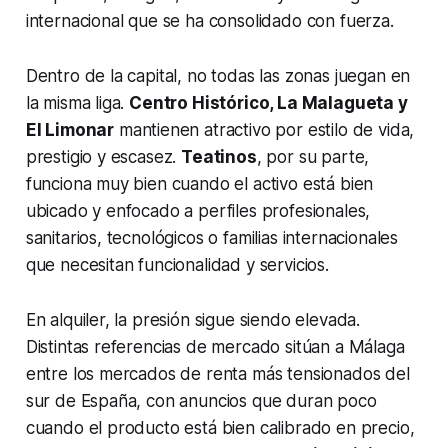
internacional que se ha consolidado con fuerza.
Dentro de la capital, no todas las zonas juegan en
la misma liga.
Centro Histórico, La Malagueta y
El Limonar
mantienen atractivo por estilo de vida,
prestigio y escasez.
Teatinos
, por su parte,
funciona muy bien cuando el activo está bien
ubicado y enfocado a perfiles profesionales,
sanitarios, tecnológicos o familias internacionales
que necesitan funcionalidad y servicios.
En alquiler, la presión sigue siendo elevada.
Distintas referencias de mercado sitúan a Málaga
entre los mercados de renta más tensionados del
sur de España, con anuncios que duran poco
cuando el producto está bien calibrado en precio,