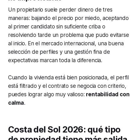
Un propietario suele perder dinero de tres
maneras: bajando el precio por miedo, aceptando
al primer candidato sin suficiente criba o
resolviendo tarde un problema que pudo evitarse
al inicio. En el mercado internacional, una buena
selección de perfiles y una gestión fina de
expectativas marcan toda la diferencia.
Cuando la vivienda está bien posicionada, el perfil
está filtrado y el contrato se negocia con criterio,
puedes lograr algo muy valioso:
rentabilidad con
calma
.
Costa del Sol 2026: qué tipo
de propiedad tiene más salida