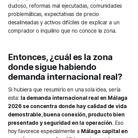
dudoso, reformas mal ejecutadas, comunidades
problemáticas, expectativas de precio
desalineadas y activos difíciles de explicar a un
comprador o inquilino que no conoce la zona.
Entonces, ¿cuál es la zona
donde sigue habiendo
demanda internacional real?
Si hubiera que resumirlo en una sola idea, sería
esta:
la demanda internacional real en Málaga
2026 se concentra donde hay calidad de vida
demostrable, buena conexión, producto bien
presentado y seguridad en la operación
. Eso
hoy favorece especialmente a
Málaga capital en