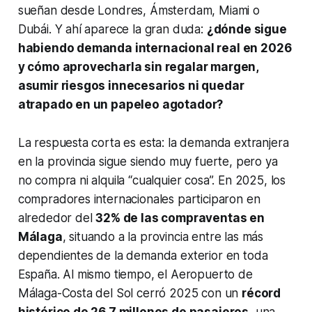
sueñan desde Londres, Ámsterdam, Miami o
Dubái. Y ahí aparece la gran duda:
¿dónde sigue
habiendo demanda internacional real en 2026
y cómo aprovecharla sin regalar margen,
asumir riesgos innecesarios ni quedar
atrapado en un papeleo agotador?
La respuesta corta es esta: la demanda extranjera
en la provincia sigue siendo muy fuerte, pero ya
no compra ni alquila “cualquier cosa”. En 2025, los
compradores internacionales participaron en
alrededor del
32% de las compraventas en
Málaga
, situando a la provincia entre las más
dependientes de la demanda exterior en toda
España. Al mismo tiempo, el Aeropuerto de
Málaga-Costa del Sol cerró 2025 con un
récord