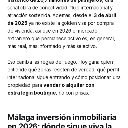
histórico de 26,7 millones de pasajeros
, una
señal clara de conectividad, flujo internacional y
atracción sostenida. Además, desde el
3 de abril
de 2025
ya no existe la golden visa por compra
de vivienda, así que en 2026 el mercado
extranjero que permanece activo es, en general,
más real, más informado y más selectivo.
Eso cambia las reglas del juego. Hoy gana quien
entiende qué zonas resisten de verdad, qué perfil
internacional sigue entrando y cómo posicionar una
propiedad para
vender o alquilar con
estrategia boutique
, no con prisas.
Málaga inversión inmobiliaria
en 2026: dónde sigue viva la