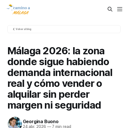
Volver al blog
Málaga 2026: la zona
donde sigue habiendo
demanda internacional
real y cómo vender o
alquilar sin perder
margen ni seguridad
Georgina Buono
24 abr. 2026
—
7 min read