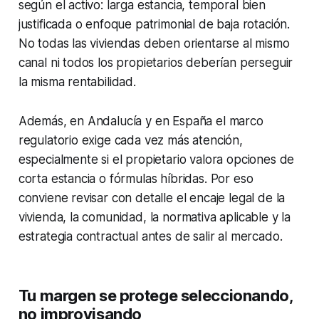
según el activo: larga estancia, temporal bien
justificada o enfoque patrimonial de baja rotación.
No todas las viviendas deben orientarse al mismo
canal ni todos los propietarios deberían perseguir
la misma rentabilidad.
Además, en Andalucía y en España el marco
regulatorio exige cada vez más atención,
especialmente si el propietario valora opciones de
corta estancia o fórmulas híbridas. Por eso
conviene revisar con detalle el encaje legal de la
vivienda, la comunidad, la normativa aplicable y la
estrategia contractual antes de salir al mercado.
Tu margen se protege seleccionando,
no improvisando