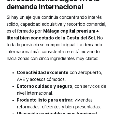
demanda internacional
Si hay un eje que continúa concentrando interés
sólido, capacidad adquisitiva y recorrido comercial,
es el formado por
Málaga capital premium +
litoral bien conectado de la Costa del Sol
. No
toda la provincia se comporta igual. La demanda
internacional más consistente se está moviendo
hacia zonas con cinco ingredientes muy claros:
Conectividad excelente
con aeropuerto,
AVE y accesos cómodos.
Entorno cuidado y seguro
, con servicios de
nivel internacional.
Producto listo para entrar
: viviendas
reformadas, eficientes y bien presentadas.
Ubicación caminable o muy funcional
,