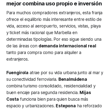
mejor combina uso propio e inversión
Para muchos compradores extranjeros, esta franja
ofrece el equilibrio más interesante entre estilo de
vida, acceso al aeropuerto, servicios, vistas, playa
y ticket más racional que Marbella en
determinadas tipologías. Por eso sigue siendo una
de las áreas con
demanda internacional real
tanto para compra como para alquiler a
extranjeros.
Fuengirola
atrae por su vida urbana junto al mar y
su conectividad ferroviaria.
Benalmádena
combina turismo consolidado, residencialidad y
buen encaje para segunda residencia.
Mijas
Costa
funciona bien para quien busca más
espacio y urbanizaciones.
Estepona
ha reforzado