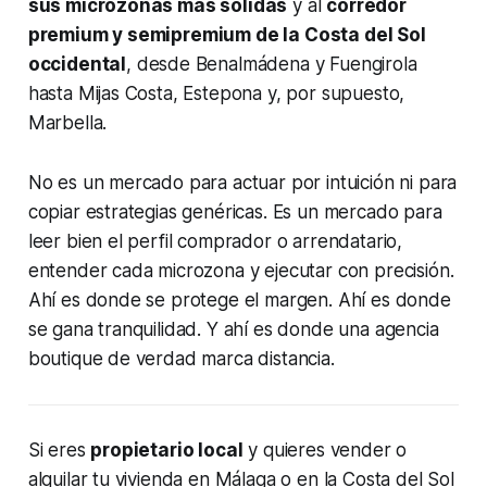
sus microzonas más sólidas
y al
corredor
premium y semipremium de la Costa del Sol
occidental
, desde Benalmádena y Fuengirola
hasta Mijas Costa, Estepona y, por supuesto,
Marbella.
No es un mercado para actuar por intuición ni para
copiar estrategias genéricas. Es un mercado para
leer bien el perfil comprador o arrendatario,
entender cada microzona y ejecutar con precisión.
Ahí es donde se protege el margen. Ahí es donde
se gana tranquilidad. Y ahí es donde una agencia
boutique de verdad marca distancia.
Si eres
propietario local
y quieres vender o
alquilar tu vivienda en Málaga o en la Costa del Sol