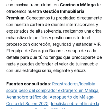
con máxima tranquilidad, en
Camino a Málaga
te
ofrecemos nuestra
Gestión Inmobiliaria
Premium
. Conectamos tu propiedad directamente
con nuestra cartera de clientes internacionales y
expatriados de alta solvencia, realizamos una criba
exhaustiva de perfiles y gestionamos todo el
proceso con discreción, seguridad y estándar VIP.
El equipo de Georgina Buono se ocupa de cada
detalle para que tú no tengas que preocuparte de
nada y puedas defender el valor de tu inmueble
con una estrategia seria, elegante y eficaz.
Fuentes consultadas:
Registradores/Idealista
sobre peso del comprador extranjero en Málaga
,
Aena sobre tráfico del Aeropuerto de Málaga-
Costa del Sol en 2025
,
Idealista sobre el fin de la