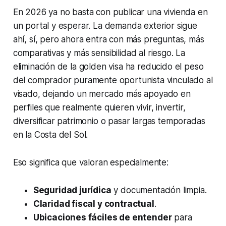
En 2026 ya no basta con publicar una vivienda en
un portal y esperar. La demanda exterior sigue
ahí, sí, pero ahora entra con más preguntas, más
comparativas y más sensibilidad al riesgo. La
eliminación de la golden visa ha reducido el peso
del comprador puramente oportunista vinculado al
visado, dejando un mercado más apoyado en
perfiles que realmente quieren vivir, invertir,
diversificar patrimonio o pasar largas temporadas
en la Costa del Sol.
Eso significa que valoran especialmente:
Seguridad jurídica
y documentación limpia.
Claridad fiscal y contractual
.
Ubicaciones fáciles de entender
para