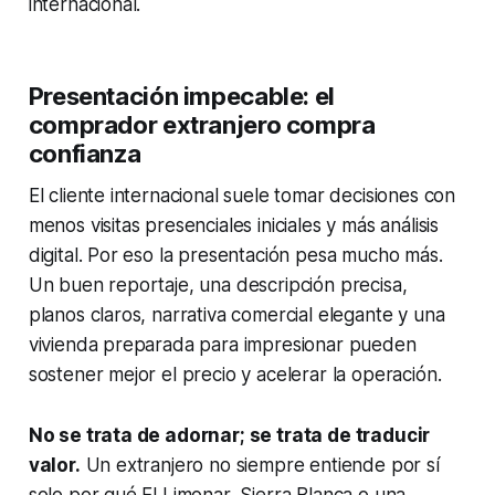
internacional.
Presentación impecable: el
comprador extranjero compra
confianza
El cliente internacional suele tomar decisiones con
menos visitas presenciales iniciales y más análisis
digital. Por eso la presentación pesa mucho más.
Un buen reportaje, una descripción precisa,
planos claros, narrativa comercial elegante y una
vivienda preparada para impresionar pueden
sostener mejor el precio y acelerar la operación.
No se trata de adornar; se trata de traducir
valor.
Un extranjero no siempre entiende por sí