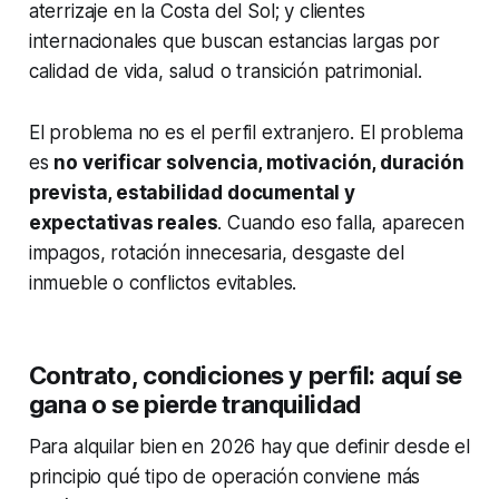
aterrizaje en la Costa del Sol; y clientes
internacionales que buscan estancias largas por
calidad de vida, salud o transición patrimonial.
El problema no es el perfil extranjero. El problema
es
no verificar solvencia, motivación, duración
prevista, estabilidad documental y
expectativas reales
. Cuando eso falla, aparecen
impagos, rotación innecesaria, desgaste del
inmueble o conflictos evitables.
Contrato, condiciones y perfil: aquí se
gana o se pierde tranquilidad
Para alquilar bien en 2026 hay que definir desde el
principio qué tipo de operación conviene más