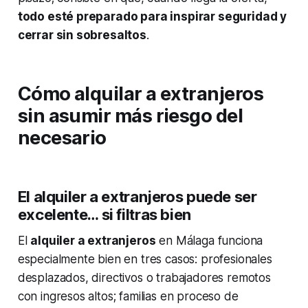
todo esté preparado para inspirar seguridad y
cerrar sin sobresaltos
.
Cómo alquilar a extranjeros
sin asumir más riesgo del
necesario
El alquiler a extranjeros puede ser
excelente… si filtras bien
El
alquiler a extranjeros
en Málaga funciona
especialmente bien en tres casos: profesionales
desplazados, directivos o trabajadores remotos
con ingresos altos; familias en proceso de