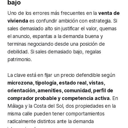
bajo
Uno de los errores más frecuentes en la
venta de
vivienda
es confundir ambición con estrategia. Si
sales demasiado alto sin justificar el valor, quemas
el anuncio, espantas a la demanda buena y
terminas negociando desde una posición de
debilidad. Si sales demasiado bajo, regalas
patrimonio.
La clave está en fijar un precio defendible según
microzona, tipología, estado real, vistas,
orientación, amenities, comunidad, perfil de
comprador probable y competencia activa
. En
Málaga y la Costa del Sol, dos propiedades en la
misma calle pueden tener comportamientos
radicalmente distintos ante la demanda