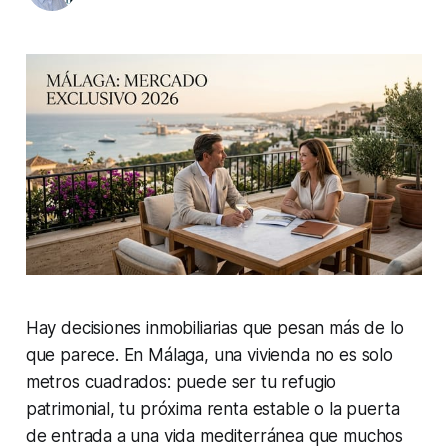
Hay decisiones inmobiliarias que pesan más de lo
que parece. En Málaga, una vivienda no es solo
metros cuadrados: puede ser tu refugio
patrimonial, tu próxima renta estable o la puerta
de entrada a una vida mediterránea que muchos