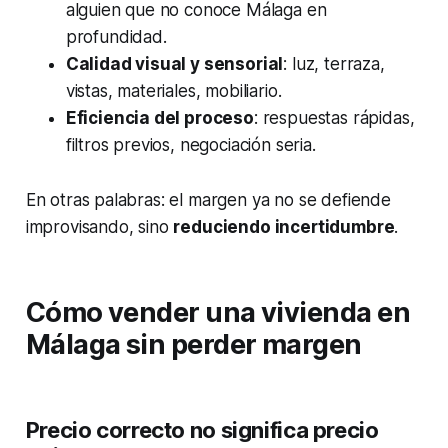
alguien que no conoce Málaga en
profundidad.
Calidad visual y sensorial
: luz, terraza,
vistas, materiales, mobiliario.
Eficiencia del proceso
: respuestas rápidas,
filtros previos, negociación seria.
En otras palabras: el margen ya no se defiende
improvisando, sino
reduciendo incertidumbre
.
Cómo vender una vivienda en
Málaga sin perder margen
Precio correcto no significa precio