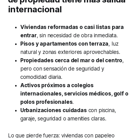
internacional
Viviendas reformadas o casi listas para
entrar
, sin necesidad de obra inmediata.
Pisos y apartamentos con terraza
, luz
natural y zonas exteriores aprovechables.
Propiedades cerca del mar o del centro
,
pero con sensación de seguridad y
comodidad diaria.
Activos próximos a colegios
internacionales, servicios médicos, golf o
polos profesionales
.
Urbanizaciones cuidadas
con piscina,
garaje, seguridad o amenities claras.
Lo que pierde fuerza: viviendas con papeleo