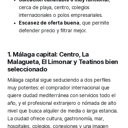
cerca de playa, centro, colegios
internacionales o polos empresariales.
Escasez de oferta buena
, que permite
defender precio y filtrar mejor.
1. Málaga capital: Centro, La
Malagueta, El Limonar y Teatinos bien
seleccionado
Málaga capital sigue seduciendo a dos perfiles
muy potentes: el comprador internacional que
quiere ciudad mediterránea con servicios todo el
año, y el profesional extranjero o nómada de alto
nivel que busca alquiler de media o larga estancia.
La ciudad ofrece cultura, gastronomía, mar,
hospitales, colegios, conexiones y una imagen