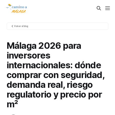
Volver al blog
Málaga 2026 para
inversores
internacionales: dónde
comprar con seguridad,
demanda real, riesgo
regulatorio y precio por
m²