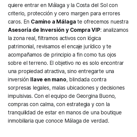
quiere entrar en Málaga y la Costa del Sol con
criterio, protección y cero margen para errores
caros. En
Camino a Málaga
te ofrecemos nuestra
Asesoría de Inversión y Compra VIP
: analizamos
la zona real, filtramos activos con lógica
patrimonial, revisamos el encaje jurídico y te
acompañamos de principio a fin como tus ojos
sobre el terreno. El objetivo no es solo encontrar
una propiedad atractiva, sino entregarte una
inversión
llave en mano
, blindada contra
sorpresas legales, malas ubicaciones y decisiones
impulsivas. Con el equipo de Georgina Buono,
compras con calma, con estrategia y con la
tranquilidad de estar en manos de una boutique
inmobiliaria que conoce Málaga de verdad.