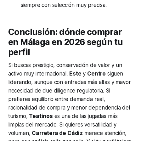
siempre con selección muy precisa.
Conclusión: dónde comprar
en Málaga en 2026 según tu
perfil
Si buscas prestigio, conservación de valor y un
activo muy internacional,
Este
y
Centro
siguen
liderando, aunque con entradas más altas y mayor
necesidad de due diligence regulatoria. Si
prefieres equilibrio entre demanda real,
racionalidad de compra y menor dependencia del
turismo,
Teatinos
es una de las jugadas más
limpias del mercado. Si quieres versatilidad y
volumen,
Carretera de Cádiz
merece atención,