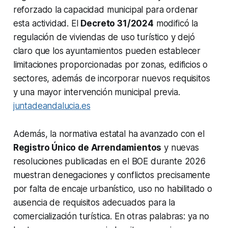
reforzado la capacidad municipal para ordenar
esta actividad. El
Decreto 31/2024
modificó la
regulación de viviendas de uso turístico y dejó
claro que los ayuntamientos pueden establecer
limitaciones proporcionadas por zonas, edificios o
sectores, además de incorporar nuevos requisitos
y una mayor intervención municipal previa.
juntadeandalucia.es
Además, la normativa estatal ha avanzado con el
Registro Único de Arrendamientos
y nuevas
resoluciones publicadas en el BOE durante 2026
muestran denegaciones y conflictos precisamente
por falta de encaje urbanístico, uso no habilitado o
ausencia de requisitos adecuados para la
comercialización turística. En otras palabras: ya no