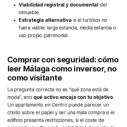
Viabilidad registral y documental
del
inmueble.
Estrategia alternativa
si el turístico no
fuera viable: larga estancia, media estancia o
uso propio patrimonial.
Comprar con seguridad: cómo
leer Málaga como inversor, no
como visitante
La pregunta correcta no es “qué zona está de
moda”, sino
qué activo encaja con tu objetivo
.
Un apartamento en Centro puede parecer un
chollo sobre el papel y ser una mala compra si el
edificio presenta restricciones, si el coste de