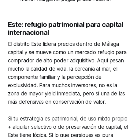
Este: refugio patrimonial para capital
internacional
El distrito Este lidera precios dentro de Málaga
capital y se mueve como un mercado refugio para
comprador de alto poder adquisitivo. Aquí pesan
mucho la calidad de vida, la cercanía al mar, el
componente familiar y la percepción de
exclusividad. Para muchos inversores, no es la
zona de mayor yield inmediata, pero sí una de las
más defensivas en conservación de valor.
Si tu estrategia es patrimonial, de uso mixto propio
+ alquiler selectivo o de preservación de capital, el
Este tiene lógica. Si lo que persigues es pura