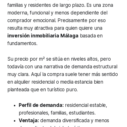
familias y residentes de largo plazo. Es una zona
moderna, funcional y menos dependiente del
comprador emocional. Precisamente por eso
resulta muy atractiva para quien quiere una
inversión inmobiliaria Málaga
basada en
fundamentos.
Su precio por m² se sitúa en niveles altos, pero
todavía con una narrativa de demanda estructural
muy clara. Aquí la compra suele tener más sentido
en alquiler residencial o media estancia bien
planteada que en turístico puro.
Perfil de demanda:
residencial estable,
profesionales, familias, estudiantes.
Ventaja:
demanda diversificada y menos