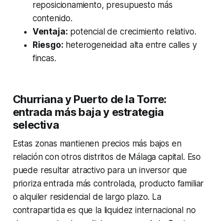
reposicionamiento, presupuesto más
contenido.
Ventaja:
potencial de crecimiento relativo.
Riesgo:
heterogeneidad alta entre calles y
fincas.
Churriana y Puerto de la Torre:
entrada más baja y estrategia
selectiva
Estas zonas mantienen precios más bajos en
relación con otros distritos de Málaga capital. Eso
puede resultar atractivo para un inversor que
prioriza entrada más controlada, producto familiar
o alquiler residencial de largo plazo. La
contrapartida es que la liquidez internacional no