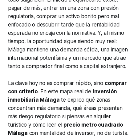
pagar de más, entrar en una zona con presión
regulatoria, comprar un activo bonito pero mal
enfocado o descubrir tarde que la rentabilidad
esperada no encaja con la normativa. Y, al mismo
tiempo, la oportunidad sigue siendo muy real:
Málaga mantiene una demanda sólida, una imagen
internacional potentísima y un mercado que atrae
tanto a comprador final como a capital extranjero.
La clave hoy no es comprar rápido, sino
comprar
con criterio
. En este mapa real de
inversión
inmobiliaria Málaga
te explico qué zonas
concentran más demanda, qué áreas presentan
más riesgo regulatorio si piensas en alquiler
turístico y cómo leer el
precio metro cuadrado
Málaga
con mentalidad de inversor, no de turista.