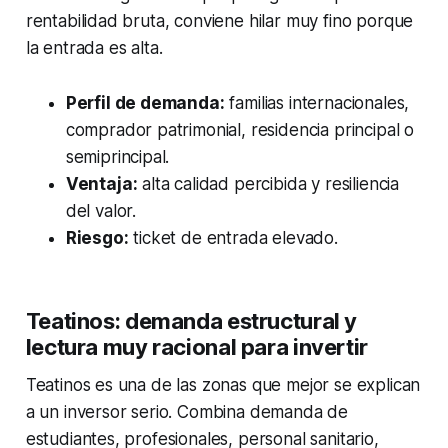
rentabilidad bruta, conviene hilar muy fino porque
la entrada es alta.
Perfil de demanda:
familias internacionales,
comprador patrimonial, residencia principal o
semiprincipal.
Ventaja:
alta calidad percibida y resiliencia
del valor.
Riesgo:
ticket de entrada elevado.
Teatinos: demanda estructural y
lectura muy racional para invertir
Teatinos es una de las zonas que mejor se explican
a un inversor serio. Combina demanda de
estudiantes, profesionales, personal sanitario,