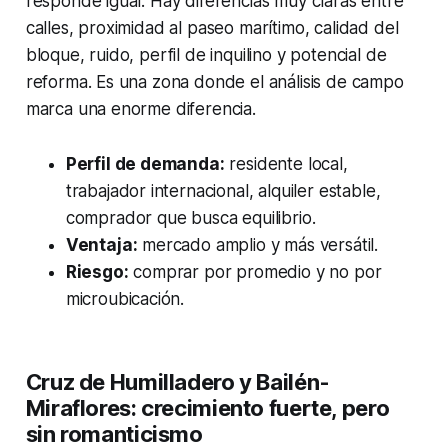
responde igual. Hay diferencias muy claras entre
calles, proximidad al paseo marítimo, calidad del
bloque, ruido, perfil de inquilino y potencial de
reforma. Es una zona donde el análisis de campo
marca una enorme diferencia.
Perfil de demanda:
residente local,
trabajador internacional, alquiler estable,
comprador que busca equilibrio.
Ventaja:
mercado amplio y más versátil.
Riesgo:
comprar por promedio y no por
microubicación.
Cruz de Humilladero y Bailén-
Miraflores: crecimiento fuerte, pero
sin romanticismo