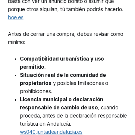
basta con ver un anuncio bonito o asumir que
porque otros alquilan, tú también podrás hacerlo.
boe.es
Antes de cerrar una compra, debes revisar como
mínimo:
Compatibilidad urbanística y uso
permitido.
Situación real de la comunidad de
propietarios
y posibles limitaciones o
prohibiciones.
Licencia municipal o declaración
responsable de cambio de uso
, cuando
proceda, antes de la declaración responsable
turística en Andalucía.
ws040.juntadeandalucia.es