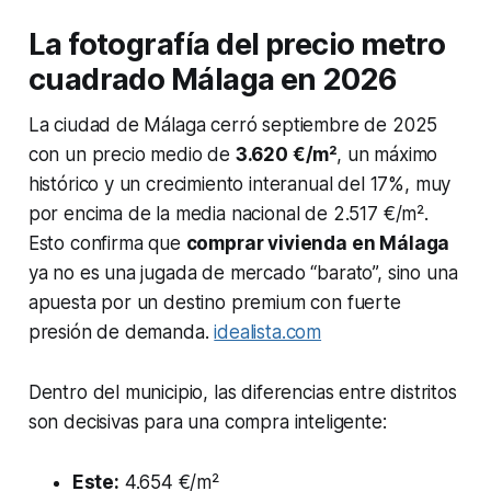
La fotografía del precio metro
cuadrado Málaga en 2026
La ciudad de Málaga cerró septiembre de 2025
con un precio medio de
3.620 €/m²
, un máximo
histórico y un crecimiento interanual del 17%, muy
por encima de la media nacional de 2.517 €/m².
Esto confirma que
comprar vivienda en Málaga
ya no es una jugada de mercado “barato”, sino una
apuesta por un destino premium con fuerte
presión de demanda.
idealista.com
Dentro del municipio, las diferencias entre distritos
son decisivas para una compra inteligente:
Este:
4.654 €/m²