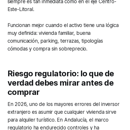
siempre es tan inmediata como en el eje Centro-
Este-Litoral.
Funcionan mejor cuando el activo tiene una lógica
muy definida: vivienda familiar, buena
comunicación, parking, terrazas, tipologías
cómodas y compra sin sobreprecio.
Riesgo regulatorio: lo que de
verdad debes mirar antes de
comprar
En 2026, uno de los mayores errores del inversor
extranjero es asumir que cualquier vivienda sirve
para alquiler turístico. En Andalucía, el marco
regulatorio ha endurecido controles y ha