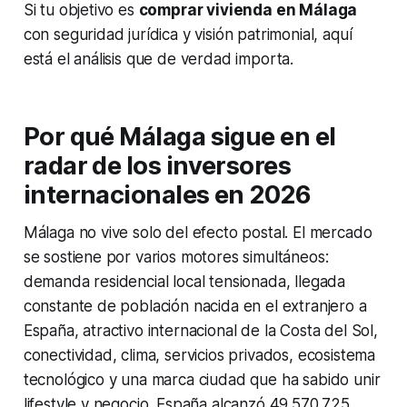
Si tu objetivo es
comprar vivienda en Málaga
con seguridad jurídica y visión patrimonial, aquí
está el análisis que de verdad importa.
Por qué Málaga sigue en el
radar de los inversores
internacionales en 2026
Málaga no vive solo del efecto postal. El mercado
se sostiene por varios motores simultáneos:
demanda residencial local tensionada, llegada
constante de población nacida en el extranjero a
España, atractivo internacional de la Costa del Sol,
conectividad, clima, servicios privados, ecosistema
tecnológico y una marca ciudad que ha sabido unir
lifestyle y negocio. España alcanzó 49.570.725