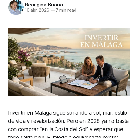
Georgina Buono
10 abr. 2026
—
7 min read
Invertir en Málaga sigue sonando a sol, mar, estilo
de vida y revalorización. Pero en 2026 ya no basta
con comprar “en la Costa del Sol” y esperar que
todo salga bien. El miedo a equivocarte existe: