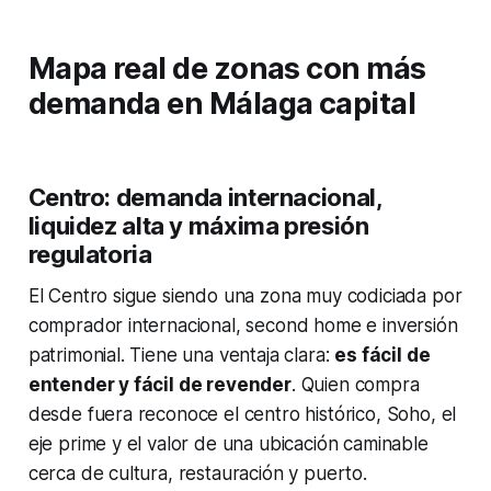
Mapa real de zonas con más
demanda en Málaga capital
Centro: demanda internacional,
liquidez alta y máxima presión
regulatoria
El Centro sigue siendo una zona muy codiciada por
comprador internacional, second home e inversión
patrimonial. Tiene una ventaja clara:
es fácil de
entender y fácil de revender
. Quien compra
desde fuera reconoce el centro histórico, Soho, el
eje prime y el valor de una ubicación caminable
cerca de cultura, restauración y puerto.