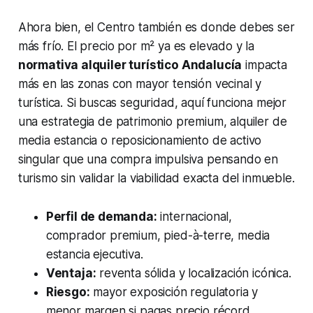
Ahora bien, el Centro también es donde debes ser
más frío. El precio por m² ya es elevado y la
normativa alquiler turístico Andalucía
impacta
más en las zonas con mayor tensión vecinal y
turística. Si buscas seguridad, aquí funciona mejor
una estrategia de patrimonio premium, alquiler de
media estancia o reposicionamiento de activo
singular que una compra impulsiva pensando en
turismo sin validar la viabilidad exacta del inmueble.
Perfil de demanda:
internacional,
comprador premium, pied-à-terre, media
estancia ejecutiva.
Ventaja:
reventa sólida y localización icónica.
Riesgo:
mayor exposición regulatoria y
menor margen si pagas precio récord.