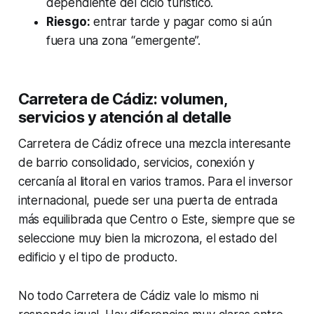
dependiente del ciclo turístico.
Riesgo:
entrar tarde y pagar como si aún
fuera una zona “emergente”.
Carretera de Cádiz: volumen,
servicios y atención al detalle
Carretera de Cádiz ofrece una mezcla interesante
de barrio consolidado, servicios, conexión y
cercanía al litoral en varios tramos. Para el inversor
internacional, puede ser una puerta de entrada
más equilibrada que Centro o Este, siempre que se
seleccione muy bien la microzona, el estado del
edificio y el tipo de producto.
No todo Carretera de Cádiz vale lo mismo ni