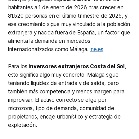
habitantes a 1 de enero de 2026, tras crecer en
81.520 personas en el último trimestre de 2025, y
ese crecimiento sigue muy vinculado a la población
extranjera y nacida fuera de España, un factor que
alimenta la demanda en mercados
internacionalizados como Málaga.
ine.es
Para los
inversores extranjeros Costa del Sol
,
esto significa algo muy concreto: Málaga sigue
teniendo liquidez de entrada y de salida, pero
también más competencia y menos margen para
improvisar. El activo correcto se elige por
microzona, tipo de demanda, comunidad de
propietarios, encaje urbanístico y estrategia de
explotación.