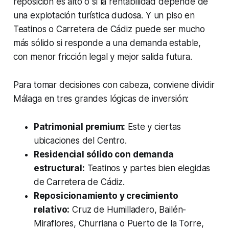
reposición es alto o si la rentabilidad depende de
una explotación turística dudosa. Y un piso en
Teatinos o Carretera de Cádiz puede ser mucho
más sólido si responde a una demanda estable,
con menor fricción legal y mejor salida futura.
Para tomar decisiones con cabeza, conviene dividir
Málaga en tres grandes lógicas de inversión:
Patrimonial premium:
Este y ciertas
ubicaciones del Centro.
Residencial sólido con demanda
estructural:
Teatinos y partes bien elegidas
de Carretera de Cádiz.
Reposicionamiento y crecimiento
relativo:
Cruz de Humilladero, Bailén-
Miraflores, Churriana o Puerto de la Torre,