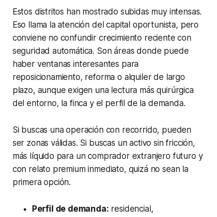
Estos distritos han mostrado subidas muy intensas.
Eso llama la atención del capital oportunista, pero
conviene no confundir crecimiento reciente con
seguridad automática. Son áreas donde puede
haber ventanas interesantes para
reposicionamiento, reforma o alquiler de largo
plazo, aunque exigen una lectura más quirúrgica
del entorno, la finca y el perfil de la demanda.
Si buscas una operación con recorrido, pueden
ser zonas válidas. Si buscas un activo sin fricción,
más líquido para un comprador extranjero futuro y
con relato premium inmediato, quizá no sean la
primera opción.
Perfil de demanda:
residencial,