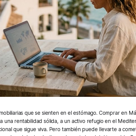
mobiliarias que se sienten en el estómago. Comprar en Mál
 una rentabilidad sólida, a un activo refugio en el Medite
ional que sigue viva. Pero también puede llevarte a come