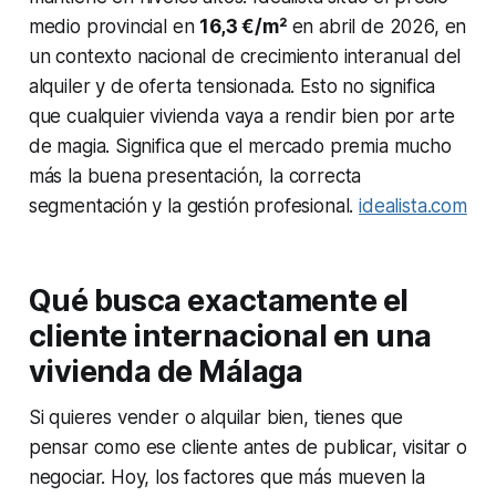
medio provincial en
16,3 €/m²
en abril de 2026, en
un contexto nacional de crecimiento interanual del
alquiler y de oferta tensionada. Esto no significa
que cualquier vivienda vaya a rendir bien por arte
de magia. Significa que el mercado premia mucho
más la buena presentación, la correcta
segmentación y la gestión profesional.
idealista.com
Qué busca exactamente el
cliente internacional en una
vivienda de Málaga
Si quieres vender o alquilar bien, tienes que
pensar como ese cliente antes de publicar, visitar o
negociar. Hoy, los factores que más mueven la