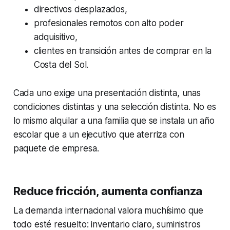
directivos desplazados,
profesionales remotos con alto poder
adquisitivo,
clientes en transición antes de comprar en la
Costa del Sol.
Cada uno exige una presentación distinta, unas
condiciones distintas y una selección distinta. No es
lo mismo alquilar a una familia que se instala un año
escolar que a un ejecutivo que aterriza con
paquete de empresa.
Reduce fricción, aumenta confianza
La demanda internacional valora muchísimo que
todo esté resuelto: inventario claro, suministros