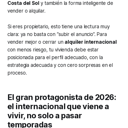
Costa del Sol
y también la forma inteligente de
vender o alquilar.
Si eres propietario, esto tiene una lectura muy
clara: ya no basta con “subir el anuncio”. Para
vender mejor o cerrar un
alquiler internacional
con menos riesgo, tu vivienda debe estar
posicionada para el perfil adecuado, con la
estrategia adecuada y con cero sorpresas en el
proceso.
El gran protagonista de 2026:
el internacional que viene a
vivir, no solo a pasar
temporadas