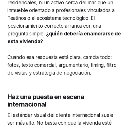
residenciales, ni un activo cerca del mar que un
inmueble orientado a profesionales vinculados a
Teatinos o al ecosistema tecnológico. El
posicionamiento correcto arranca con una
pregunta simple:
¿quién debería enamorarse de
esta vivienda?
Cuando esa respuesta está clara, cambia todo:
fotos, texto comercial, argumentario, timing, filtro
de visitas y estrategia de negociación.
Haz una puesta en escena
internacional
El estándar visual del cliente internacional suele
ser más alto. No basta con que la vivienda esté