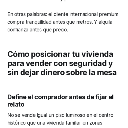
En otras palabras: el cliente internacional premium
compra tranquilidad antes que metros. Y alquila
confianza antes que precio.
Cómo posicionar tu vivienda
para vender con seguridad y
sin dejar dinero sobre la mesa
Define el comprador antes de fijar el
relato
No se vende igual un piso luminoso en el centro
histórico que una vivienda familiar en zonas