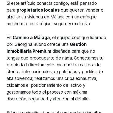
Si este artículo conecta contigo, está pensado
para
propietarios locales
que quieren vender o
alquilar su vivienda en Málaga con un enfoque
mucho más estratégico, seguro y exclusivo.
En
Camino a Málaga
, el equipo boutique liderado
por Georgina Buono ofrece una
Gestión
Inmobiliaria Premium
diseñada para que no
tengas que preocuparte de nada. Conectamos tu
propiedad directamente con nuestra cartera de
clientes internacionales, expatriados y perfiles de
alta solvencia; realizamos una criba exhaustiva,
cuidamos el posicionamiento del activo y
gestionamos todo el proceso con máxima
discreción, seguridad y atención al detalle.
Si buscas visibilidad ante el comprador o inquilino