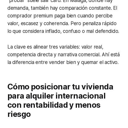
“probar” suele salir caro. En Málaga, donde hay
demanda, también hay comparación constante. El
comprador premium paga bien cuando percibe
valor, escasez y coherencia. Pero penaliza rápido
lo que considera inflado, confuso o mal defendido.
La clave es alinear tres variables: valor real,
competencia directa y narrativa comercial. Ahí está
la diferencia entre vender bien y quemar el activo.
Cómo posicionar tu vivienda
para alquiler internacional
con rentabilidad y menos
riesgo