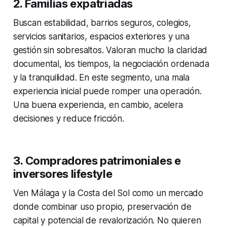
2. Familias expatriadas
Buscan estabilidad, barrios seguros, colegios,
servicios sanitarios, espacios exteriores y una
gestión sin sobresaltos. Valoran mucho la claridad
documental, los tiempos, la negociación ordenada
y la tranquilidad. En este segmento, una mala
experiencia inicial puede romper una operación.
Una buena experiencia, en cambio, acelera
decisiones y reduce fricción.
3. Compradores patrimoniales e
inversores lifestyle
Ven Málaga y la Costa del Sol como un mercado
donde combinar uso propio, preservación de
capital y potencial de revalorización. No quieren