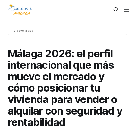
Volver al blog
Málaga 2026: el perfil
internacional que más
mueve el mercado y
cómo posicionar tu
vivienda para vender o
alquilar con seguridad y
rentabilidad