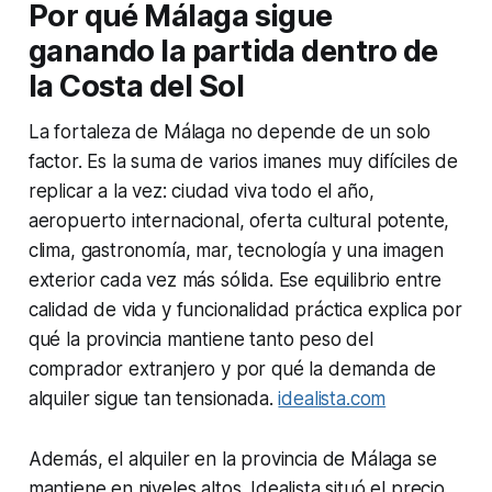
Por qué Málaga sigue
ganando la partida dentro de
la Costa del Sol
La fortaleza de Málaga no depende de un solo
factor. Es la suma de varios imanes muy difíciles de
replicar a la vez: ciudad viva todo el año,
aeropuerto internacional, oferta cultural potente,
clima, gastronomía, mar, tecnología y una imagen
exterior cada vez más sólida. Ese equilibrio entre
calidad de vida y funcionalidad práctica explica por
qué la provincia mantiene tanto peso del
comprador extranjero y por qué la demanda de
alquiler sigue tan tensionada.
idealista.com
Además, el alquiler en la provincia de Málaga se
mantiene en niveles altos. Idealista situó el precio