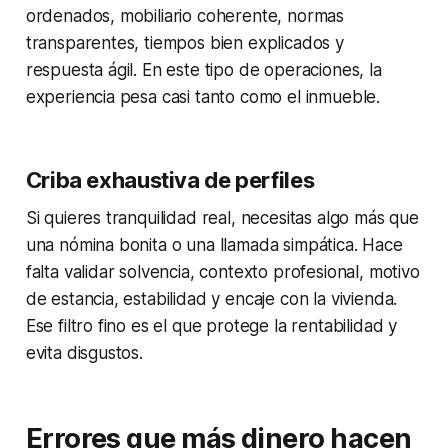
ordenados, mobiliario coherente, normas
transparentes, tiempos bien explicados y
respuesta ágil. En este tipo de operaciones, la
experiencia pesa casi tanto como el inmueble.
Criba exhaustiva de perfiles
Si quieres tranquilidad real, necesitas algo más que
una nómina bonita o una llamada simpática. Hace
falta validar solvencia, contexto profesional, motivo
de estancia, estabilidad y encaje con la vivienda.
Ese filtro fino es el que protege la rentabilidad y
evita disgustos.
Errores que más dinero hacen