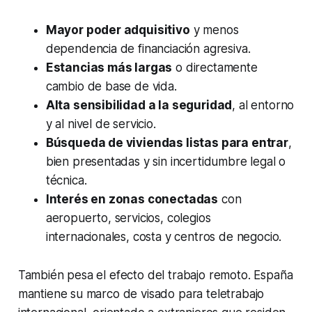
Mayor poder adquisitivo
y menos
dependencia de financiación agresiva.
Estancias más largas
o directamente
cambio de base de vida.
Alta sensibilidad a la seguridad
, al entorno
y al nivel de servicio.
Búsqueda de viviendas listas para entrar
,
bien presentadas y sin incertidumbre legal o
técnica.
Interés en zonas conectadas
con
aeropuerto, servicios, colegios
internacionales, costa y centros de negocio.
También pesa el efecto del trabajo remoto. España
mantiene su marco de visado para teletrabajo