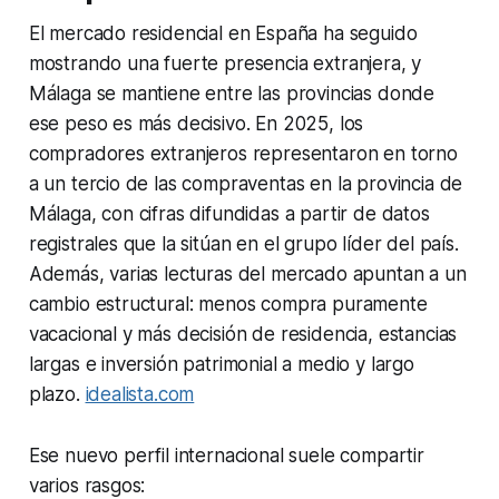
El mercado residencial en España ha seguido
mostrando una fuerte presencia extranjera, y
Málaga se mantiene entre las provincias donde
ese peso es más decisivo. En 2025, los
compradores extranjeros representaron en torno
a un tercio de las compraventas en la provincia de
Málaga, con cifras difundidas a partir de datos
registrales que la sitúan en el grupo líder del país.
Además, varias lecturas del mercado apuntan a un
cambio estructural: menos compra puramente
vacacional y más decisión de residencia, estancias
largas e inversión patrimonial a medio y largo
plazo.
idealista.com
Ese nuevo perfil internacional suele compartir
varios rasgos: