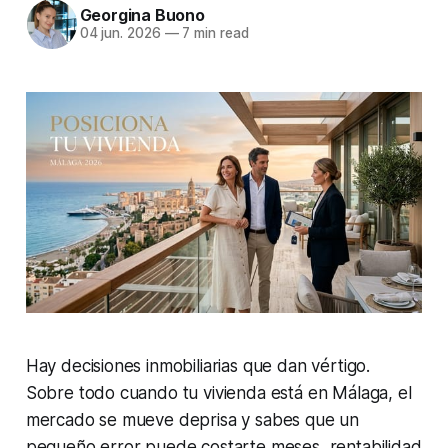
Georgina Buono
04 jun. 2026
—
7 min read
Hay decisiones inmobiliarias que dan vértigo.
Sobre todo cuando tu vivienda está en Málaga, el
mercado se mueve deprisa y sabes que un
pequeño error puede costarte meses, rentabilidad