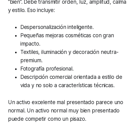
“bien”. Debe transmitir orden, luz, amplitud, calma
y estilo. Eso incluye:
Despersonalización inteligente.
Pequeñas mejoras cosméticas con gran
impacto.
Textiles, iluminación y decoración neutra-
premium.
Fotografía profesional.
Descripción comercial orientada a estilo de
vida y no solo a características técnicas.
Un activo excelente mal presentado parece uno
normal. Un activo normal muy bien presentado
puede competir como un pisazo.