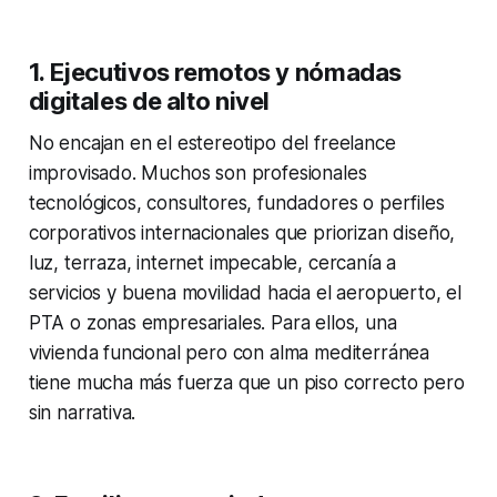
1. Ejecutivos remotos y nómadas
digitales de alto nivel
No encajan en el estereotipo del freelance
improvisado. Muchos son profesionales
tecnológicos, consultores, fundadores o perfiles
corporativos internacionales que priorizan diseño,
luz, terraza, internet impecable, cercanía a
servicios y buena movilidad hacia el aeropuerto, el
PTA o zonas empresariales. Para ellos, una
vivienda funcional pero con alma mediterránea
tiene mucha más fuerza que un piso correcto pero
sin narrativa.