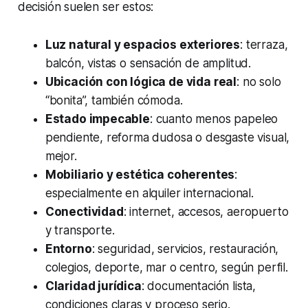
decisión suelen ser estos:
Luz natural y espacios exteriores
: terraza,
balcón, vistas o sensación de amplitud.
Ubicación con lógica de vida real
: no solo
“bonita”, también cómoda.
Estado impecable
: cuanto menos papeleo
pendiente, reforma dudosa o desgaste visual,
mejor.
Mobiliario y estética coherentes
:
especialmente en alquiler internacional.
Conectividad
: internet, accesos, aeropuerto
y transporte.
Entorno
: seguridad, servicios, restauración,
colegios, deporte, mar o centro, según perfil.
Claridad jurídica
: documentación lista,
condiciones claras y proceso serio.