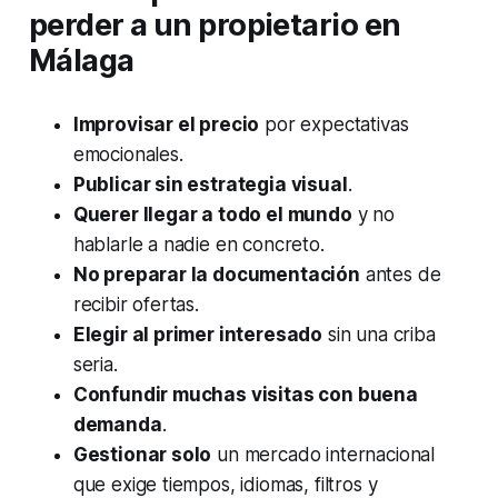
perder a un propietario en
Málaga
Improvisar el precio
por expectativas
emocionales.
Publicar sin estrategia visual
.
Querer llegar a todo el mundo
y no
hablarle a nadie en concreto.
No preparar la documentación
antes de
recibir ofertas.
Elegir al primer interesado
sin una criba
seria.
Confundir muchas visitas con buena
demanda
.
Gestionar solo
un mercado internacional
que exige tiempos, idiomas, filtros y