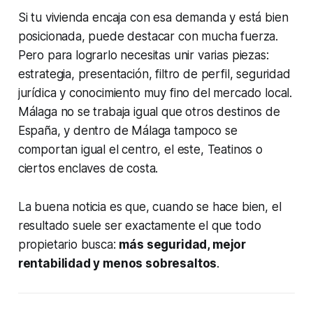
Si tu vivienda encaja con esa demanda y está bien
posicionada, puede destacar con mucha fuerza.
Pero para lograrlo necesitas unir varias piezas:
estrategia, presentación, filtro de perfil, seguridad
jurídica y conocimiento muy fino del mercado local.
Málaga no se trabaja igual que otros destinos de
España, y dentro de Málaga tampoco se
comportan igual el centro, el este, Teatinos o
ciertos enclaves de costa.
La buena noticia es que, cuando se hace bien, el
resultado suele ser exactamente el que todo
propietario busca:
más seguridad, mejor
rentabilidad y menos sobresaltos
.