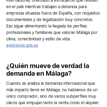
internacional, orientado a extranjeros que residen
en el país mientras trabajan a distancia para
empresas situadas fuera de España, con requisitos
documentales y de legalización muy concretos.
Eso sigue alimentando la llegada de perfiles
profesionales y familiares que valoran Málaga por
clima, conectividad y estilo de vida.
exteriores.gob.es
¿Quién mueve de verdad la
demanda en Málaga?
Cuando se analiza la demanda internacional que
más impacto tiene en Málaga, no hablamos de un
único comprador, sino de varios subperfiles muy
claros que empujan tanto la venta como el alquiler.