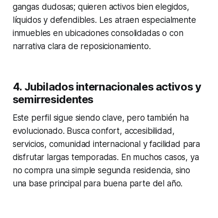
gangas dudosas; quieren activos bien elegidos,
líquidos y defendibles. Les atraen especialmente
inmuebles en ubicaciones consolidadas o con
narrativa clara de reposicionamiento.
4. Jubilados internacionales activos y
semirresidentes
Este perfil sigue siendo clave, pero también ha
evolucionado. Busca confort, accesibilidad,
servicios, comunidad internacional y facilidad para
disfrutar largas temporadas. En muchos casos, ya
no compra una simple segunda residencia, sino
una base principal para buena parte del año.