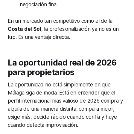
negociación fina.
En un mercado tan competitivo como el de la
Costa del Sol
, la profesionalización ya no es un
lujo. Es una ventaja directa.
La oportunidad real de 2026
para propietarios
La oportunidad no está simplemente en que
Málaga siga de moda. Está en entender que el
perfil internacional más valioso de 2026 compra y
alquila de una manera distinta: compara mejor,
exige más, decide rápido cuando confía y huye
cuando detecta improvisación.