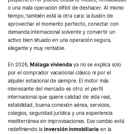
o una mala operación difícil de deshacer. Al mismo
tiempo, también está la otra cara: la ilusión de
aprovechar el momento perfecto, conectar con
demanda internacional solvente y convertir un
activo bien situado en una operación segura,
elegante y muy rentable.
En 2026,
Málaga vivienda
ya no se explica solo
por el comprador vacacional clásico ni por el
alquiler estacional de siempre. El motor más
interesante del mercado es otro: el perfil
internacional que quiere calidad de vida real,
estabilidad, buena conexión aérea, servicios,
colegios, seguridad jurídica y una experiencia
mediterránea sin improvisaciones. Ese cambio está
redefiniendo la
inversión inmobiliaria
en la