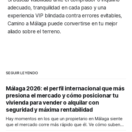
adecuado, tranquilidad en cada paso y una
experiencia VIP blindada contra errores evitables,
Camino a Málaga puede convertirse en tu mejor
aliado sobre el terreno.
SEGUIR LEYENDO
Málaga 2026: el perfil internacional que más
presiona el mercado y cómo posicionar tu
vivienda para vender o alquilar con
seguridad y máxima rentabilidad
Hay momentos en los que un propietario en Málaga siente
que el mercado corre más rápido que él. Ve cómo suben
los precios, cómo cambia la demanda y cómo llegan