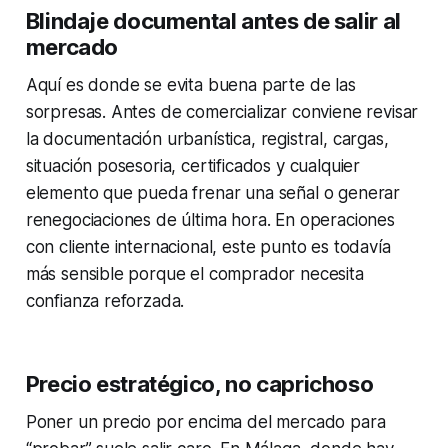
Blindaje documental antes de salir al
mercado
Aquí es donde se evita buena parte de las
sorpresas. Antes de comercializar conviene revisar
la documentación urbanística, registral, cargas,
situación posesoria, certificados y cualquier
elemento que pueda frenar una señal o generar
renegociaciones de última hora. En operaciones
con cliente internacional, este punto es todavía
más sensible porque el comprador necesita
confianza reforzada.
Precio estratégico, no caprichoso
Poner un precio por encima del mercado para