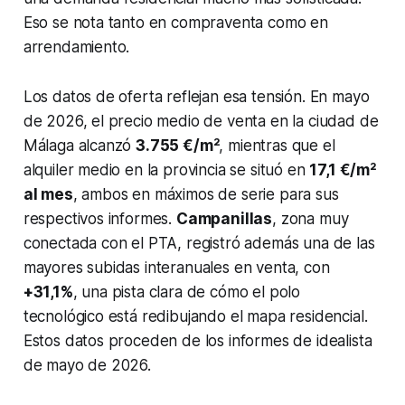
Eso se nota tanto en compraventa como en
arrendamiento.
Los datos de oferta reflejan esa tensión. En mayo
de 2026, el precio medio de venta en la ciudad de
Málaga alcanzó
3.755 €/m²
, mientras que el
alquiler medio en la provincia se situó en
17,1 €/m²
al mes
, ambos en máximos de serie para sus
respectivos informes.
Campanillas
, zona muy
conectada con el PTA, registró además una de las
mayores subidas interanuales en venta, con
+31,1%
, una pista clara de cómo el polo
tecnológico está redibujando el mapa residencial.
Estos datos proceden de los informes de idealista
de mayo de 2026.