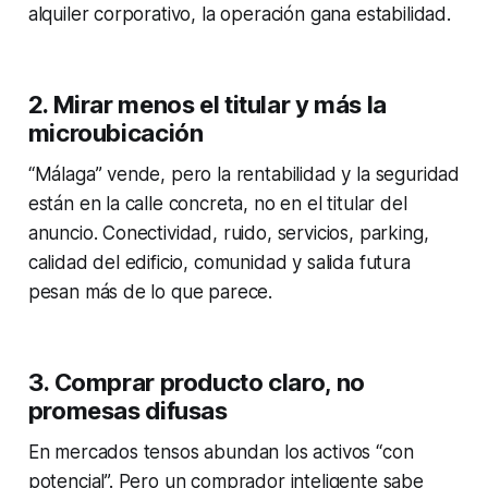
alquiler corporativo, la operación gana estabilidad.
2. Mirar menos el titular y más la
microubicación
“Málaga” vende, pero la rentabilidad y la seguridad
están en la calle concreta, no en el titular del
anuncio. Conectividad, ruido, servicios, parking,
calidad del edificio, comunidad y salida futura
pesan más de lo que parece.
3. Comprar producto claro, no
promesas difusas
En mercados tensos abundan los activos “con
potencial”. Pero un comprador inteligente sabe