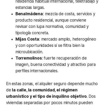
residencia habitual internacional, teletrabajo y
estancias largas.
Benalmádena
: mezcla de costa, servicios y
producto residencial, aunque conviene
revisar con lupa normativa, comunidad y
tipología concreta.
Mijas Costa
: mercado amplio, heterogéneo
y con oportunidades si se filtra bien la
microubicación.
Torremolinos
: fuerte recuperación de
imagen, buena conectividad y atractivo para
perfiles internacionales.
En estas zonas, el alquiler seguro depende mucho
de
la calle, la comunidad, el régimen
urbanístico y el tipo de inquilino objetivo
. Dos
viviendas separadas por pocos minutos pueden