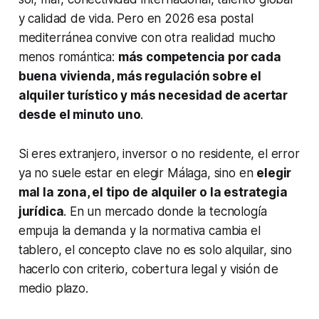
y calidad de vida. Pero en 2026 esa postal
mediterránea convive con otra realidad mucho
menos romántica:
más competencia por cada
buena vivienda, más regulación sobre el
alquiler turístico y más necesidad de acertar
desde el minuto uno
.
Si eres extranjero, inversor o no residente, el error
ya no suele estar en elegir Málaga, sino en
elegir
mal la zona, el tipo de alquiler o la estrategia
jurídica
. En un mercado donde la tecnología
empuja la demanda y la normativa cambia el
tablero, el concepto clave no es solo alquilar, sino
hacerlo con criterio, cobertura legal y visión de
medio plazo.