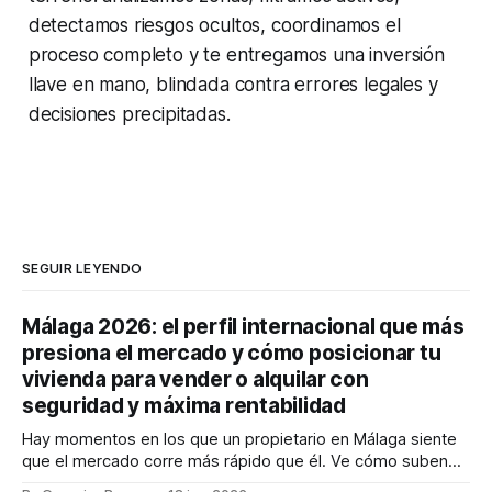
detectamos riesgos ocultos, coordinamos el
proceso completo y te entregamos una inversión
llave en mano, blindada contra errores legales y
decisiones precipitadas.
SEGUIR LEYENDO
Málaga 2026: el perfil internacional que más
presiona el mercado y cómo posicionar tu
vivienda para vender o alquilar con
seguridad y máxima rentabilidad
Hay momentos en los que un propietario en Málaga siente
que el mercado corre más rápido que él. Ve cómo suben
los precios, cómo cambia la demanda y cómo llegan