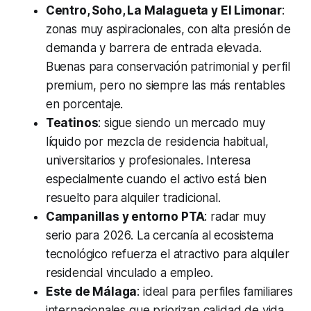
Centro, Soho, La Malagueta y El Limonar
:
zonas muy aspiracionales, con alta presión de
demanda y barrera de entrada elevada.
Buenas para conservación patrimonial y perfil
premium, pero no siempre las más rentables
en porcentaje.
Teatinos
: sigue siendo un mercado muy
líquido por mezcla de residencia habitual,
universitarios y profesionales. Interesa
especialmente cuando el activo está bien
resuelto para alquiler tradicional.
Campanillas y entorno PTA
: radar muy
serio para 2026. La cercanía al ecosistema
tecnológico refuerza el atractivo para alquiler
residencial vinculado a empleo.
Este de Málaga
: ideal para perfiles familiares
internacionales que priorizan calidad de vida,