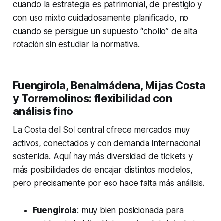
cuando la estrategia es patrimonial, de prestigio y
con uso mixto cuidadosamente planificado, no
cuando se persigue un supuesto “chollo” de alta
rotación sin estudiar la normativa.
Fuengirola, Benalmádena, Mijas Costa
y Torremolinos: flexibilidad con
análisis fino
La Costa del Sol central ofrece mercados muy
activos, conectados y con demanda internacional
sostenida. Aquí hay más diversidad de tickets y
más posibilidades de encajar distintos modelos,
pero precisamente por eso hace falta más análisis.
Fuengirola
: muy bien posicionada para