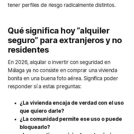
tener perfiles de riesgo radicalmente distintos.
Qué significa hoy “alquiler
seguro” para extranjeros y no
residentes
En 2026, alquilar o invertir con seguridad en
Málaga ya no consiste en comprar una vivienda
bonita en una buena foto aérea. Significa poder
responder sí a estas preguntas:
¿La vivienda encaja de verdad con el uso
que quiero darle?
¿La comunidad permite ese uso o puede
bloquearlo?