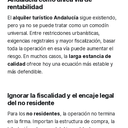
rentabilidad
El
alquiler turístico Andalucía
sigue existiendo,
pero ya no se puede tratar como un comodín
universal. Entre restricciones urbanísticas,
exigencias registrales y mayor fiscalización, basar
toda la operación en esa vía puede aumentar el
riesgo. En muchos casos, la
larga estancia de
calidad
ofrece hoy una ecuación más estable y
más defendible.
Ignorar la fiscalidad y el encaje legal
del no residente
Para los
no residentes
, la operación no termina
en la firma. Importan la estructura de compra, la