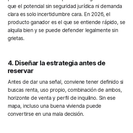
que el potencial sin seguridad jurídica ni demanda
clara es solo incertidumbre cara. En 2026, el
producto ganador es el que se entiende rápido, se
alquila bien y se puede defender legalmente sin
grietas.
4. Diseñar la estrategia antes de
reservar
Antes de dar una señal, conviene tener definido si
buscas renta, uso propio, combinación de ambos,
horizonte de venta y perfil de inquilino. Sin ese
mapa, incluso una buena vivienda puede
convertirse en una mala decisión.