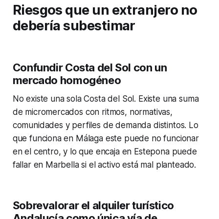
Riesgos que un extranjero no
debería subestimar
Confundir Costa del Sol con un
mercado homogéneo
No existe una sola Costa del Sol. Existe una suma
de micromercados con ritmos, normativas,
comunidades y perfiles de demanda distintos. Lo
que funciona en Málaga este puede no funcionar
en el centro, y lo que encaja en Estepona puede
fallar en Marbella si el activo está mal planteado.
Sobrevalorar el alquiler turístico
Andalucía como única vía de