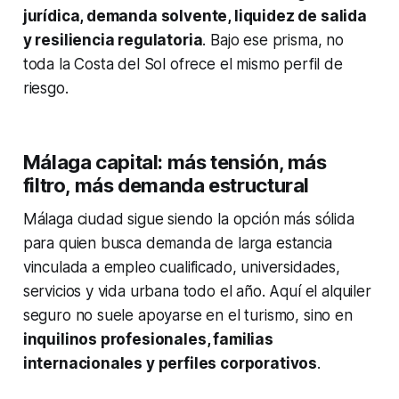
jurídica, demanda solvente, liquidez de salida
y resiliencia regulatoria
. Bajo ese prisma, no
toda la Costa del Sol ofrece el mismo perfil de
riesgo.
Málaga capital: más tensión, más
filtro, más demanda estructural
Málaga ciudad sigue siendo la opción más sólida
para quien busca demanda de larga estancia
vinculada a empleo cualificado, universidades,
servicios y vida urbana todo el año. Aquí el alquiler
seguro no suele apoyarse en el turismo, sino en
inquilinos profesionales, familias
internacionales y perfiles corporativos
.