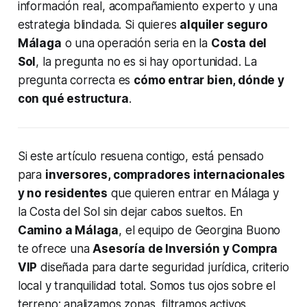
información real, acompañamiento experto y una
estrategia blindada. Si quieres
alquiler seguro
Málaga
o una operación seria en la
Costa del
Sol
, la pregunta no es si hay oportunidad. La
pregunta correcta es
cómo entrar bien, dónde y
con qué estructura
.
Si este artículo resuena contigo, está pensado
para
inversores, compradores internacionales
y no residentes
que quieren entrar en Málaga y
la Costa del Sol sin dejar cabos sueltos. En
Camino a Málaga
, el equipo de Georgina Buono
te ofrece una
Asesoría de Inversión y Compra
VIP
diseñada para darte seguridad jurídica, criterio
local y tranquilidad total. Somos tus ojos sobre el
terreno: analizamos zonas, filtramos activos,