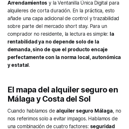
Arrendamientos
y la Ventanilla Única Digital para
alquileres de corta duración. En la práctica, esto
añade una capa adicional de control y trazabilidad
sobre parte del mercado short stay. Para un
comprador no residente, la lectura es simple:
la
rentabilidad ya no depende solo de la
demanda, sino de que el producto encaje
perfectamente con la norma local, autonómica
y estatal
.
El mapa del alquiler seguro en
Málaga y Costa del Sol
Cuando hablamos de
alquiler seguro Málaga
, no
nos referimos solo a evitar impagos. Hablamos de
una combinación de cuatro factores:
seguridad