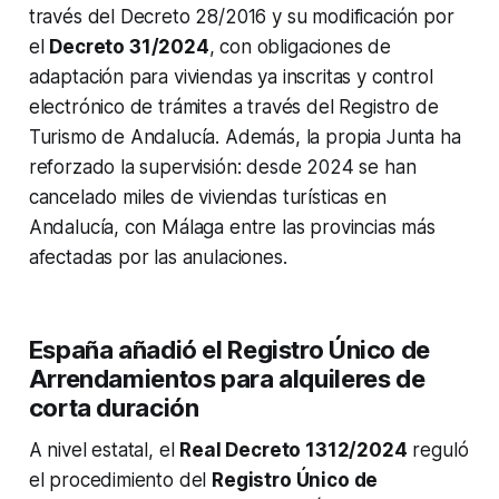
través del Decreto 28/2016 y su modificación por
el
Decreto 31/2024
, con obligaciones de
adaptación para viviendas ya inscritas y control
electrónico de trámites a través del Registro de
Turismo de Andalucía. Además, la propia Junta ha
reforzado la supervisión: desde 2024 se han
cancelado miles de viviendas turísticas en
Andalucía, con Málaga entre las provincias más
afectadas por las anulaciones.
España añadió el Registro Único de
Arrendamientos para alquileres de
corta duración
A nivel estatal, el
Real Decreto 1312/2024
reguló
el procedimiento del
Registro Único de