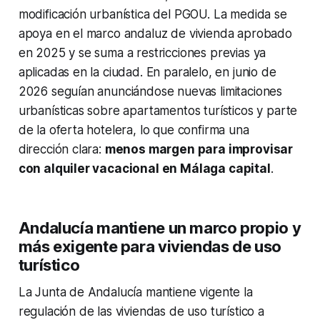
modificación urbanística del PGOU. La medida se
apoya en el marco andaluz de vivienda aprobado
en 2025 y se suma a restricciones previas ya
aplicadas en la ciudad. En paralelo, en junio de
2026 seguían anunciándose nuevas limitaciones
urbanísticas sobre apartamentos turísticos y parte
de la oferta hotelera, lo que confirma una
dirección clara:
menos margen para improvisar
con alquiler vacacional en Málaga capital
.
Andalucía mantiene un marco propio y
más exigente para viviendas de uso
turístico
La Junta de Andalucía mantiene vigente la
regulación de las viviendas de uso turístico a