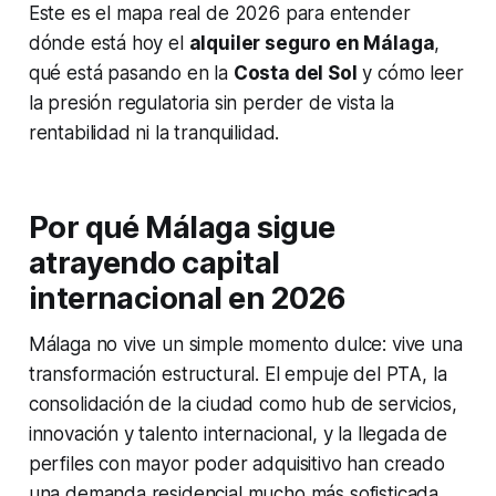
Este es el mapa real de 2026 para entender
dónde está hoy el
alquiler seguro en Málaga
,
qué está pasando en la
Costa del Sol
y cómo leer
la presión regulatoria sin perder de vista la
rentabilidad ni la tranquilidad.
Por qué Málaga sigue
atrayendo capital
internacional en 2026
Málaga no vive un simple momento dulce: vive una
transformación estructural. El empuje del PTA, la
consolidación de la ciudad como hub de servicios,
innovación y talento internacional, y la llegada de
perfiles con mayor poder adquisitivo han creado
una demanda residencial mucho más sofisticada.