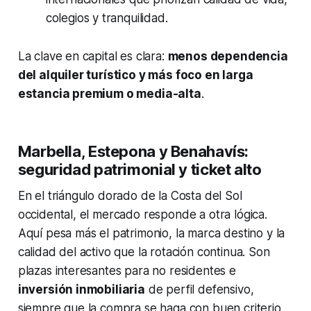
colegios y tranquilidad.
La clave en capital es clara:
menos dependencia
del alquiler turístico y más foco en larga
estancia premium o media-alta
.
Marbella, Estepona y Benahavís:
seguridad patrimonial y ticket alto
En el triángulo dorado de la Costa del Sol
occidental, el mercado responde a otra lógica.
Aquí pesa más el patrimonio, la marca destino y la
calidad del activo que la rotación continua. Son
plazas interesantes para no residentes e
inversión inmobiliaria
de perfil defensivo,
siempre que la compra se haga con buen criterio