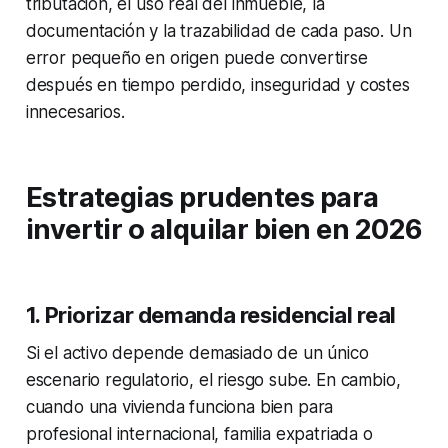
tributación, el uso real del inmueble, la
documentación y la trazabilidad de cada paso. Un
error pequeño en origen puede convertirse
después en tiempo perdido, inseguridad y costes
innecesarios.
Estrategias prudentes para
invertir o alquilar bien en 2026
1. Priorizar demanda residencial real
Si el activo depende demasiado de un único
escenario regulatorio, el riesgo sube. En cambio,
cuando una vivienda funciona bien para
profesional internacional, familia expatriada o