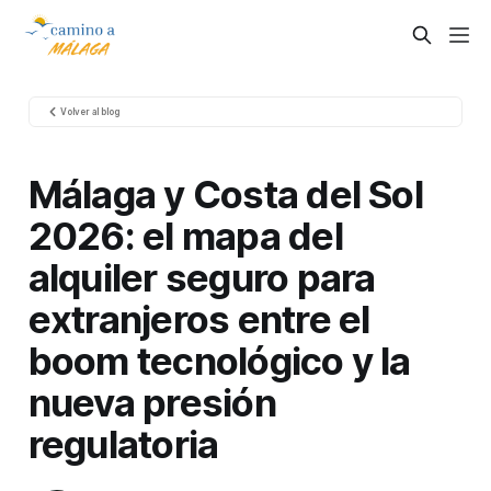
Volver al blog
Málaga y Costa del Sol
2026: el mapa del
alquiler seguro para
extranjeros entre el
boom tecnológico y la
nueva presión
regulatoria