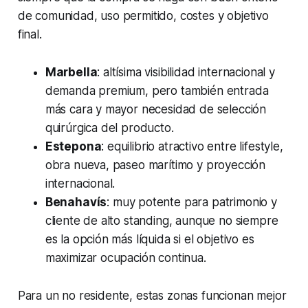
de comunidad, uso permitido, costes y objetivo
final.
Marbella
: altísima visibilidad internacional y
demanda premium, pero también entrada
más cara y mayor necesidad de selección
quirúrgica del producto.
Estepona
: equilibrio atractivo entre lifestyle,
obra nueva, paseo marítimo y proyección
internacional.
Benahavís
: muy potente para patrimonio y
cliente de alto standing, aunque no siempre
es la opción más líquida si el objetivo es
maximizar ocupación continua.
Para un no residente, estas zonas funcionan mejor