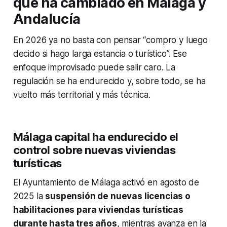
qué ha cambiado en Málaga y
Andalucía
En 2026 ya no basta con pensar “compro y luego
decido si hago larga estancia o turístico”. Ese
enfoque improvisado puede salir caro. La
regulación se ha endurecido y, sobre todo, se ha
vuelto más territorial y más técnica.
Málaga capital ha endurecido el
control sobre nuevas viviendas
turísticas
El Ayuntamiento de Málaga activó en agosto de
2025 la
suspensión de nuevas licencias o
habilitaciones para viviendas turísticas
durante hasta tres años
, mientras avanza en la