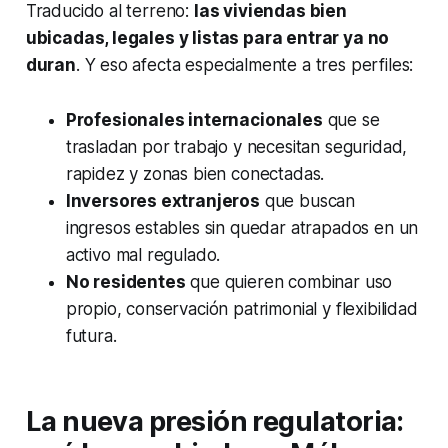
Traducido al terreno:
las viviendas bien
ubicadas, legales y listas para entrar ya no
duran
. Y eso afecta especialmente a tres perfiles:
Profesionales internacionales
que se
trasladan por trabajo y necesitan seguridad,
rapidez y zonas bien conectadas.
Inversores extranjeros
que buscan
ingresos estables sin quedar atrapados en un
activo mal regulado.
No residentes
que quieren combinar uso
propio, conservación patrimonial y flexibilidad
futura.
La nueva presión regulatoria: