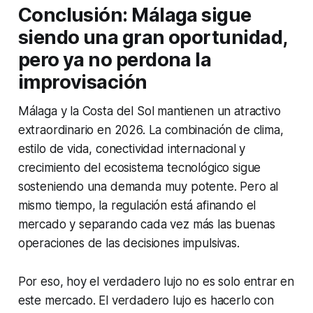
Conclusión: Málaga sigue
siendo una gran oportunidad,
pero ya no perdona la
improvisación
Málaga y la Costa del Sol mantienen un atractivo
extraordinario en 2026. La combinación de clima,
estilo de vida, conectividad internacional y
crecimiento del ecosistema tecnológico sigue
sosteniendo una demanda muy potente. Pero al
mismo tiempo, la regulación está afinando el
mercado y separando cada vez más las buenas
operaciones de las decisiones impulsivas.
Por eso, hoy el verdadero lujo no es solo entrar en
este mercado. El verdadero lujo es hacerlo con