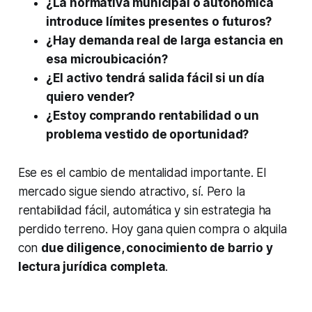
¿La normativa municipal o autonómica
introduce límites presentes o futuros?
¿Hay demanda real de larga estancia en
esa microubicación?
¿El activo tendrá salida fácil si un día
quiero vender?
¿Estoy comprando rentabilidad o un
problema vestido de oportunidad?
Ese es el cambio de mentalidad importante. El
mercado sigue siendo atractivo, sí. Pero la
rentabilidad fácil, automática y sin estrategia ha
perdido terreno. Hoy gana quien compra o alquila
con
due diligence, conocimiento de barrio y
lectura jurídica completa
.