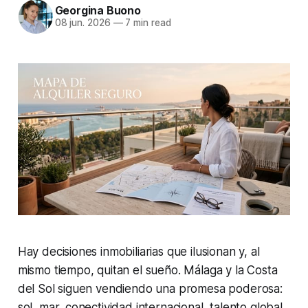
Georgina Buono
08 jun. 2026
—
7 min read
Hay decisiones inmobiliarias que ilusionan y, al
mismo tiempo, quitan el sueño. Málaga y la Costa
del Sol siguen vendiendo una promesa poderosa:
sol, mar, conectividad internacional, talento global