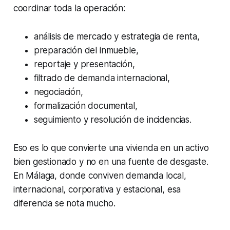
coordinar toda la operación:
análisis de mercado y estrategia de renta,
preparación del inmueble,
reportaje y presentación,
filtrado de demanda internacional,
negociación,
formalización documental,
seguimiento y resolución de incidencias.
Eso es lo que convierte una vivienda en un activo
bien gestionado y no en una fuente de desgaste.
En Málaga, donde conviven demanda local,
internacional, corporativa y estacional, esa
diferencia se nota mucho.