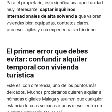
Para el propietario, esto significa una oportunidad
muy interesante:
captar inquilinos
internacionales de alta solvencia
que valoran
viviendas bien equipadas, contratos claros,
procesos ágiles y una experiencia sin fricciones.
El primer error que debes
evitar: confundir alquiler
temporal con vivienda
turística
Este es, con diferencia, uno de los puntos más
delicados. Muchos propietarios quieren alquilar a
nómadas digitales Málaga y asumen que cualquier
estancia de unas semanas o unos meses entra en