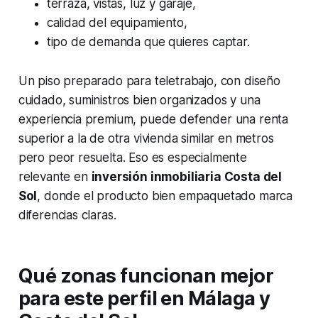
terraza, vistas, luz y garaje,
calidad del equipamiento,
tipo de demanda que quieres captar.
Un piso preparado para teletrabajo, con diseño
cuidado, suministros bien organizados y una
experiencia premium, puede defender una renta
superior a la de otra vivienda similar en metros
pero peor resuelta. Eso es especialmente
relevante en
inversión inmobiliaria Costa del
Sol
, donde el producto bien empaquetado marca
diferencias claras.
Qué zonas funcionan mejor
para este perfil en Málaga y