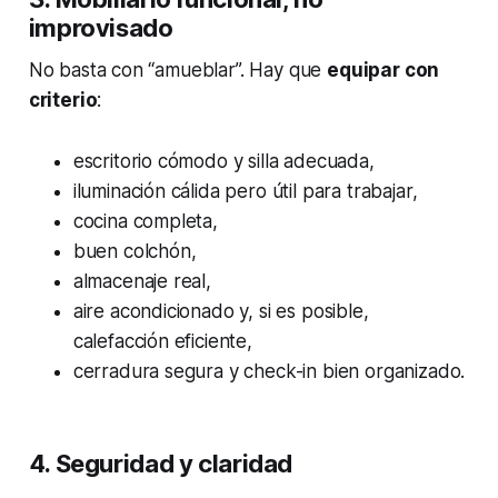
improvisado
No basta con “amueblar”. Hay que
equipar con
criterio
:
escritorio cómodo y silla adecuada,
iluminación cálida pero útil para trabajar,
cocina completa,
buen colchón,
almacenaje real,
aire acondicionado y, si es posible,
calefacción eficiente,
cerradura segura y check-in bien organizado.
4. Seguridad y claridad