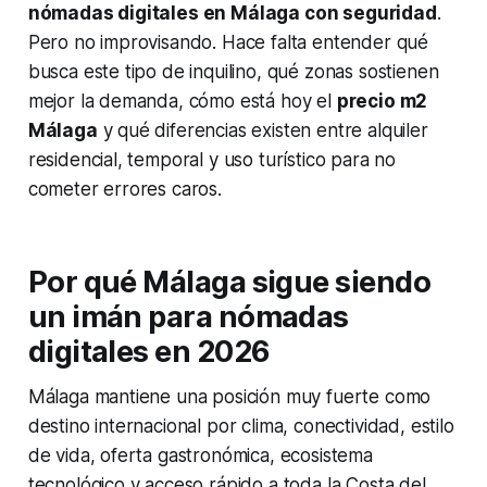
nómadas digitales en Málaga con seguridad
.
Pero no improvisando. Hace falta entender qué
busca este tipo de inquilino, qué zonas sostienen
mejor la demanda, cómo está hoy el
precio m2
Málaga
y qué diferencias existen entre alquiler
residencial, temporal y uso turístico para no
cometer errores caros.
Por qué Málaga sigue siendo
un imán para nómadas
digitales en 2026
Málaga mantiene una posición muy fuerte como
destino internacional por clima, conectividad, estilo
de vida, oferta gastronómica, ecosistema
tecnológico y acceso rápido a toda la Costa del