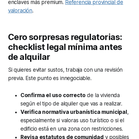
enclaves más premium.
Referencia provincial de
valoración
.
Cero sorpresas regulatorias:
checklist legal mínima antes
de alquilar
Si quieres evitar sustos, trabaja con una revisión
previa. Este punto es innegociable.
Confirma el uso correcto
de la vivienda
según el tipo de alquiler que vas a realizar.
Verifica normativa urbanística municipal
,
especialmente si valoras uso turístico o si el
edificio está en una zona con restricciones.
Revisa estatutos de comunidad
y posibles