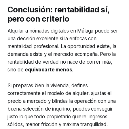
Conclusión: rentabilidad sí,
pero con criterio
Alquilar a nómadas digitales en Málaga puede ser
una decisión excelente si la enfocas con
mentalidad profesional. La oportunidad existe, la
demanda existe y el mercado acompaña. Pero la
rentabilidad de verdad no nace de correr más,
sino de
equivocarte menos
.
Si preparas bien la vivienda, defines
correctamente el modelo de alquiler, ajustas el
precio a mercado y blindas la operación con una
buena selección de inquilino, puedes conseguir
justo lo que todo propietario quiere: ingresos
sólidos, menor fricción y máxima tranquilidad.