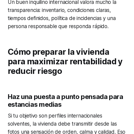
Un buen inquilino internacional valora mucho la
transparencia: inventario, condiciones claras,
tiempos definidos, política de incidencias y una
persona responsable que responda rápido.
Cómo preparar la vivienda
para maximizar rentabilidad y
reducir riesgo
Haz una puesta a punto pensada para
estancias medias
Si tu objetivo son perfiles internacionales
solventes, la vivienda debe transmitir desde las
fotos una sensación de orden, calma y calidad. Eso