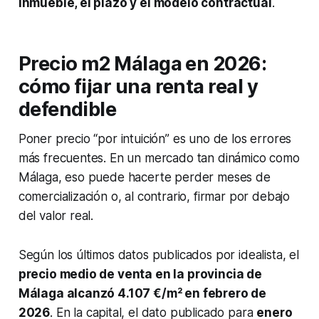
inmueble, el plazo y el modelo contractual
.
Precio m2 Málaga en 2026:
cómo fijar una renta real y
defendible
Poner precio “por intuición” es uno de los errores
más frecuentes. En un mercado tan dinámico como
Málaga, eso puede hacerte perder meses de
comercialización o, al contrario, firmar por debajo
del valor real.
Según los últimos datos publicados por idealista, el
precio medio de venta en la provincia de
Málaga alcanzó 4.107 €/m² en febrero de
2026
. En la capital, el dato publicado para
enero