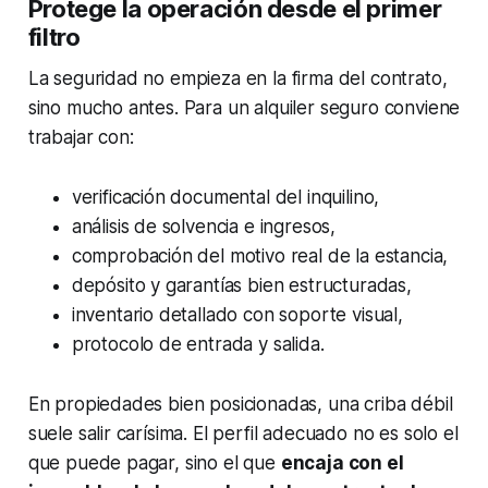
Protege la operación desde el primer
filtro
La seguridad no empieza en la firma del contrato,
sino mucho antes. Para un alquiler seguro conviene
trabajar con:
verificación documental del inquilino,
análisis de solvencia e ingresos,
comprobación del motivo real de la estancia,
depósito y garantías bien estructuradas,
inventario detallado con soporte visual,
protocolo de entrada y salida.
En propiedades bien posicionadas, una criba débil
suele salir carísima. El perfil adecuado no es solo el
que puede pagar, sino el que
encaja con el