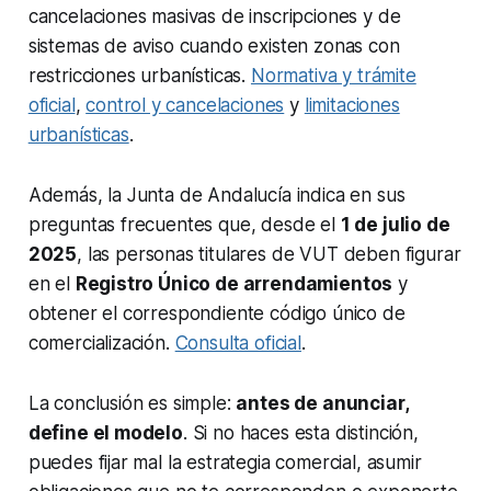
cancelaciones masivas de inscripciones y de
sistemas de aviso cuando existen zonas con
restricciones urbanísticas.
Normativa y trámite
oficial
,
control y cancelaciones
y
limitaciones
urbanísticas
.
Además, la Junta de Andalucía indica en sus
preguntas frecuentes que, desde el
1 de julio de
2025
, las personas titulares de VUT deben figurar
en el
Registro Único de arrendamientos
y
obtener el correspondiente código único de
comercialización.
Consulta oficial
.
La conclusión es simple:
antes de anunciar,
define el modelo
. Si no haces esta distinción,
puedes fijar mal la estrategia comercial, asumir