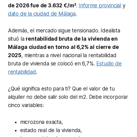
de 2026 fue de 3.632 €/m²
.
Informe provincial
y
dato de la ciudad de Málaga
.
Además, el mercado sigue tensionado. Idealista
situó la
rentabilidad bruta de la vivienda en
Málaga ciudad en torno al 6,2% al cierre de
2025
, mientras a nivel nacional la rentabilidad
bruta de vivienda se colocó en 6,7%.
Estudio de
rentabilidad
.
¿Qué significa esto para ti? Que el valor de tu
alquiler no debe salir solo del m2. Debe incorporar
cinco variables:
microzona exacta,
estado real de la vivienda,