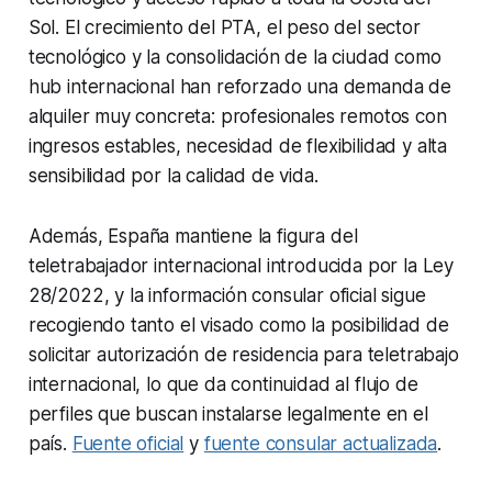
Sol. El crecimiento del PTA, el peso del sector
tecnológico y la consolidación de la ciudad como
hub internacional han reforzado una demanda de
alquiler muy concreta: profesionales remotos con
ingresos estables, necesidad de flexibilidad y alta
sensibilidad por la calidad de vida.
Además, España mantiene la figura del
teletrabajador internacional introducida por la Ley
28/2022, y la información consular oficial sigue
recogiendo tanto el visado como la posibilidad de
solicitar autorización de residencia para teletrabajo
internacional, lo que da continuidad al flujo de
perfiles que buscan instalarse legalmente en el
país.
Fuente oficial
y
fuente consular actualizada
.