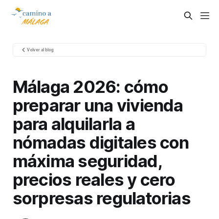
Volver al blog
Málaga 2026: cómo
preparar una vivienda
para alquilarla a
nómadas digitales con
máxima seguridad,
precios reales y cero
sorpresas regulatorias