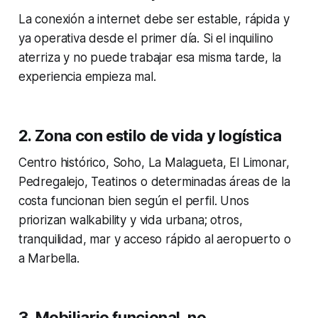
La conexión a internet debe ser estable, rápida y
ya operativa desde el primer día. Si el inquilino
aterriza y no puede trabajar esa misma tarde, la
experiencia empieza mal.
2. Zona con estilo de vida y logística
Centro histórico, Soho, La Malagueta, El Limonar,
Pedregalejo, Teatinos o determinadas áreas de la
costa funcionan bien según el perfil. Unos
priorizan walkability y vida urbana; otros,
tranquilidad, mar y acceso rápido al aeropuerto o
a Marbella.
3. Mobiliario funcional, no