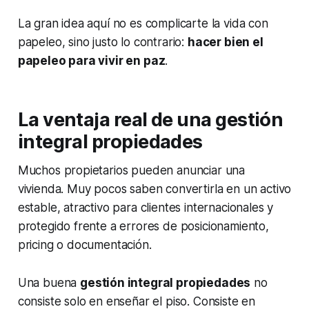
La gran idea aquí no es complicarte la vida con
papeleo, sino justo lo contrario:
hacer bien el
papeleo para vivir en paz
.
La ventaja real de una gestión
integral propiedades
Muchos propietarios pueden anunciar una
vivienda. Muy pocos saben convertirla en un activo
estable, atractivo para clientes internacionales y
protegido frente a errores de posicionamiento,
pricing o documentación.
Una buena
gestión integral propiedades
no
consiste solo en enseñar el piso. Consiste en