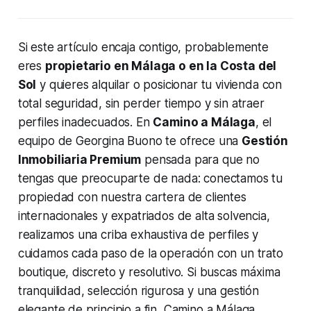
Si este artículo encaja contigo, probablemente
eres
propietario en Málaga o en la Costa del
Sol
y quieres alquilar o posicionar tu vivienda con
total seguridad, sin perder tiempo y sin atraer
perfiles inadecuados. En
Camino a Málaga
, el
equipo de Georgina Buono te ofrece una
Gestión
Inmobiliaria Premium
pensada para que no
tengas que preocuparte de nada: conectamos tu
propiedad con nuestra cartera de clientes
internacionales y expatriados de alta solvencia,
realizamos una criba exhaustiva de perfiles y
cuidamos cada paso de la operación con un trato
boutique, discreto y resolutivo. Si buscas máxima
tranquilidad, selección rigurosa y una gestión
elegante de principio a fin, Camino a Málaga