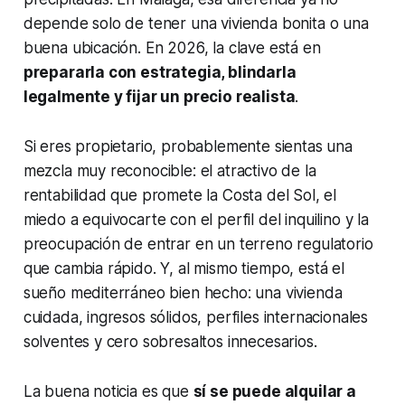
depende solo de tener una vivienda bonita o una
buena ubicación. En 2026, la clave está en
prepararla con estrategia, blindarla
legalmente y fijar un precio realista
.
Si eres propietario, probablemente sientas una
mezcla muy reconocible: el atractivo de la
rentabilidad que promete la Costa del Sol, el
miedo a equivocarte con el perfil del inquilino y la
preocupación de entrar en un terreno regulatorio
que cambia rápido. Y, al mismo tiempo, está el
sueño mediterráneo bien hecho: una vivienda
cuidada, ingresos sólidos, perfiles internacionales
solventes y cero sobresaltos innecesarios.
La buena noticia es que
sí se puede alquilar a