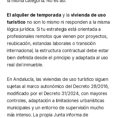
la misma categoría. No es así.
El alquiler de temporada
y la
vivienda de uso
turístico
no son lo mismo ni responden a la misma
lógica jurídica. Si tu estrategia está orientada a
profesionales remotos que vienen por proyectos,
reubicación, estancias laborales o transición
internacional, la estructura contractual debe estar
bien definida desde el principio y adaptada al uso
real del inmueble.
En Andalucía, las viviendas de uso turístico siguen
sujetas al marco autonómico del Decreto 28/2016,
modificado por el Decreto 31/2024, con mayores
controles, adaptación a limitaciones urbanísticas
municipales y un entorno de supervisión mucho
más intenso. La propia Junta informa de