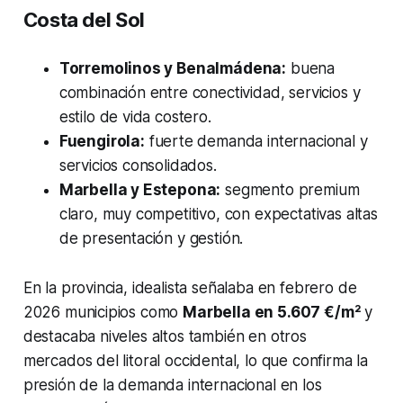
Costa del Sol
Torremolinos y Benalmádena:
buena
combinación entre conectividad, servicios y
estilo de vida costero.
Fuengirola:
fuerte demanda internacional y
servicios consolidados.
Marbella y Estepona:
segmento premium
claro, muy competitivo, con expectativas altas
de presentación y gestión.
En la provincia, idealista señalaba en febrero de
2026 municipios como
Marbella en 5.607 €/m²
y
destacaba niveles altos también en otros
mercados del litoral occidental, lo que confirma la
presión de la demanda internacional en los