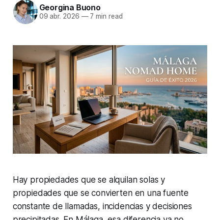
Georgina Buono
09 abr. 2026
—
7 min read
Hay propiedades que se alquilan solas y
propiedades que se convierten en una fuente
constante de llamadas, incidencias y decisiones
precipitadas. En Málaga, esa diferencia ya no