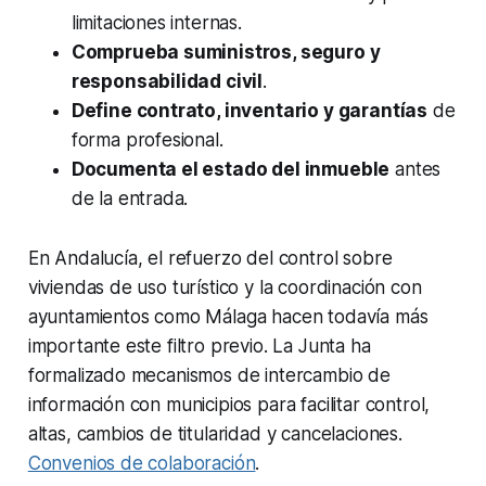
limitaciones internas.
Comprueba suministros, seguro y
responsabilidad civil
.
Define contrato, inventario y garantías
de
forma profesional.
Documenta el estado del inmueble
antes
de la entrada.
En Andalucía, el refuerzo del control sobre
viviendas de uso turístico y la coordinación con
ayuntamientos como Málaga hacen todavía más
importante este filtro previo. La Junta ha
formalizado mecanismos de intercambio de
información con municipios para facilitar control,
altas, cambios de titularidad y cancelaciones.
Convenios de colaboración
.