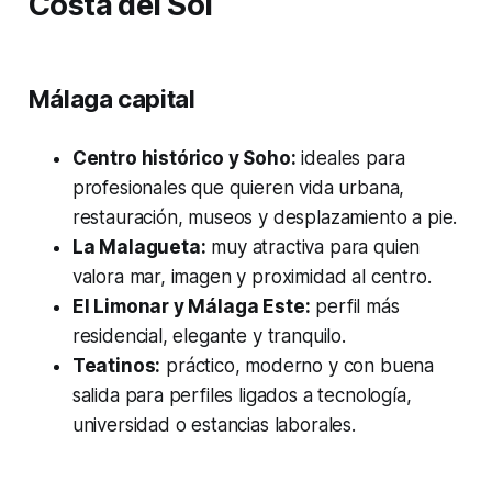
Costa del Sol
Málaga capital
Centro histórico y Soho:
ideales para
profesionales que quieren vida urbana,
restauración, museos y desplazamiento a pie.
La Malagueta:
muy atractiva para quien
valora mar, imagen y proximidad al centro.
El Limonar y Málaga Este:
perfil más
residencial, elegante y tranquilo.
Teatinos:
práctico, moderno y con buena
salida para perfiles ligados a tecnología,
universidad o estancias laborales.