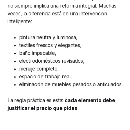
no siempre implica una reforma integral. Muchas
veces, la diferencia está en una intervención
inteligente:
pintura neutra y luminosa,
textiles frescos y elegantes,
baño impecable,
electrodomésticos revisados,
menaje completo,
espacio de trabajo real,
eliminación de muebles pesados o anticuados.
La regla práctica es esta:
cada elemento debe
justificar el precio que pides
.