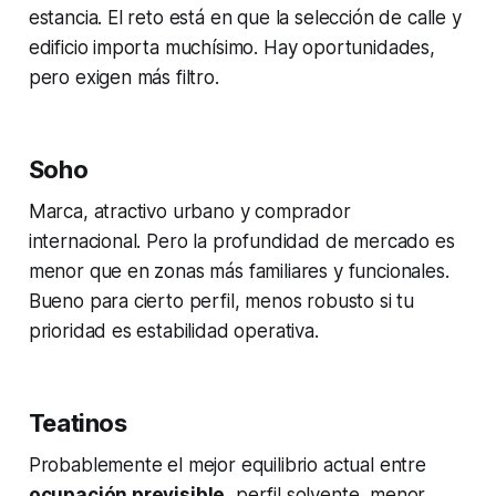
estancia. El reto está en que la selección de calle y
edificio importa muchísimo. Hay oportunidades,
pero exigen más filtro.
Soho
Marca, atractivo urbano y comprador
internacional. Pero la profundidad de mercado es
menor que en zonas más familiares y funcionales.
Bueno para cierto perfil, menos robusto si tu
prioridad es estabilidad operativa.
Teatinos
Probablemente el mejor equilibrio actual entre
ocupación previsible
, perfil solvente, menor