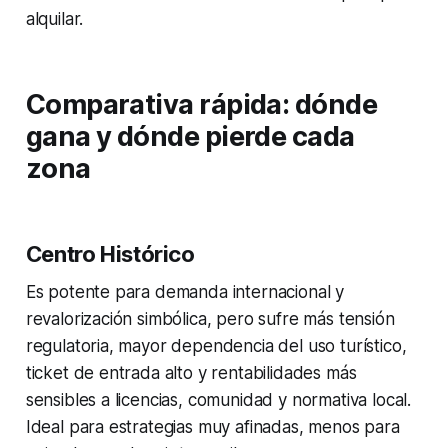
alquilar.
Comparativa rápida: dónde
gana y dónde pierde cada
zona
Centro Histórico
Es potente para demanda internacional y
revalorización simbólica, pero sufre más tensión
regulatoria, mayor dependencia del uso turístico,
ticket de entrada alto y rentabilidades más
sensibles a licencias, comunidad y normativa local.
Ideal para estrategias muy afinadas, menos para