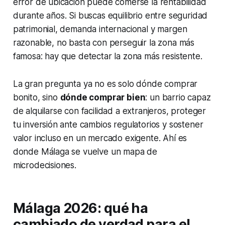
error de ubicación puede comerse la rentabilidad
durante años. Si buscas equilibrio entre seguridad
patrimonial, demanda internacional y margen
razonable, no basta con perseguir la zona más
famosa: hay que detectar la zona más resistente.
La gran pregunta ya no es solo dónde comprar
bonito, sino
dónde comprar bien
: un barrio capaz
de alquilarse con facilidad a extranjeros, proteger
tu inversión ante cambios regulatorios y sostener
valor incluso en un mercado exigente. Ahí es
donde Málaga se vuelve un mapa de
microdecisiones.
Málaga 2026: qué ha
cambiado de verdad para el