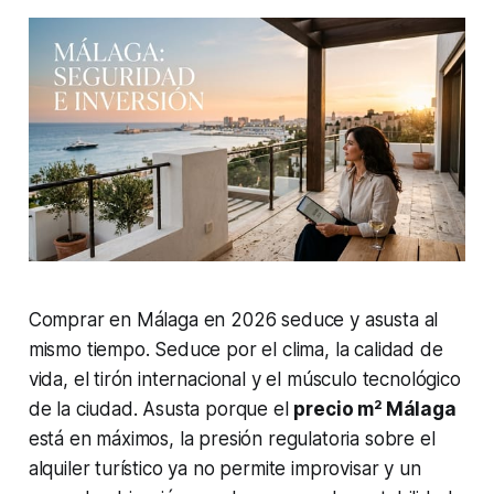
Comprar en Málaga en 2026 seduce y asusta al
mismo tiempo. Seduce por el clima, la calidad de
vida, el tirón internacional y el músculo tecnológico
de la ciudad. Asusta porque el
precio m² Málaga
está en máximos, la presión regulatoria sobre el
alquiler turístico ya no permite improvisar y un