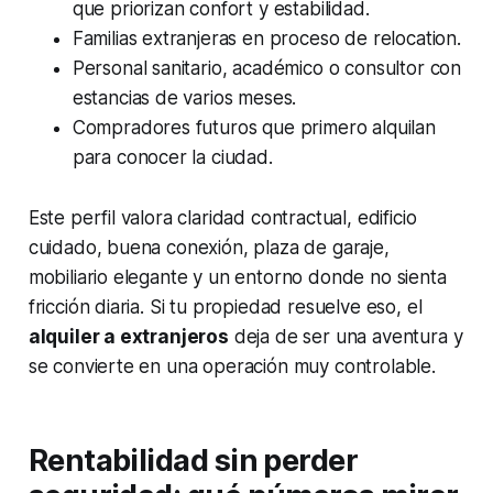
que priorizan confort y estabilidad.
Familias extranjeras en proceso de relocation.
Personal sanitario, académico o consultor con
estancias de varios meses.
Compradores futuros que primero alquilan
para conocer la ciudad.
Este perfil valora claridad contractual, edificio
cuidado, buena conexión, plaza de garaje,
mobiliario elegante y un entorno donde no sienta
fricción diaria. Si tu propiedad resuelve eso, el
alquiler a extranjeros
deja de ser una aventura y
se convierte en una operación muy controlable.
Rentabilidad sin perder