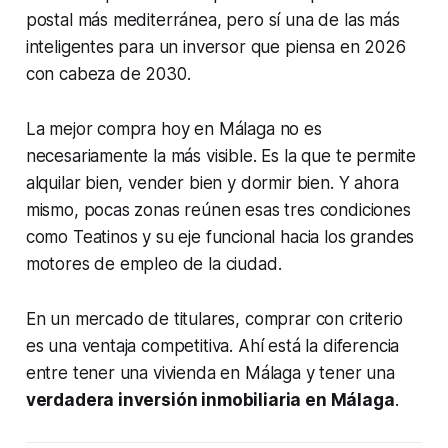
postal más mediterránea, pero sí una de las más
inteligentes para un inversor que piensa en 2026
con cabeza de 2030.
La mejor compra hoy en Málaga no es
necesariamente la más visible. Es la que te permite
alquilar bien, vender bien y dormir bien. Y ahora
mismo, pocas zonas reúnen esas tres condiciones
como Teatinos y su eje funcional hacia los grandes
motores de empleo de la ciudad.
En un mercado de titulares, comprar con criterio
es una ventaja competitiva. Ahí está la diferencia
entre tener una vivienda en Málaga y tener una
verdadera inversión inmobiliaria en Málaga
.