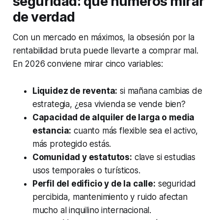
seguridad: qué números mirar
de verdad
Con un mercado en máximos, la obsesión por la
rentabilidad bruta puede llevarte a comprar mal.
En 2026 conviene mirar cinco variables:
Liquidez de reventa:
si mañana cambias de
estrategia, ¿esa vivienda se vende bien?
Capacidad de alquiler de larga o media
estancia:
cuanto más flexible sea el activo,
más protegido estás.
Comunidad y estatutos:
clave si estudias
usos temporales o turísticos.
Perfil del edificio y de la calle:
seguridad
percibida, mantenimiento y ruido afectan
mucho al inquilino internacional.