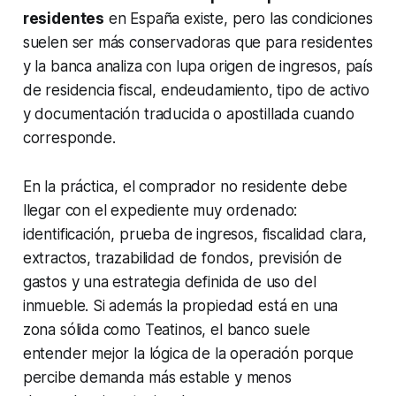
residentes
en España existe, pero las condiciones
suelen ser más conservadoras que para residentes
y la banca analiza con lupa origen de ingresos, país
de residencia fiscal, endeudamiento, tipo de activo
y documentación traducida o apostillada cuando
corresponde.
En la práctica, el comprador no residente debe
llegar con el expediente muy ordenado:
identificación, prueba de ingresos, fiscalidad clara,
extractos, trazabilidad de fondos, previsión de
gastos y una estrategia definida de uso del
inmueble. Si además la propiedad está en una
zona sólida como Teatinos, el banco suele
entender mejor la lógica de la operación porque
percibe demanda más estable y menos