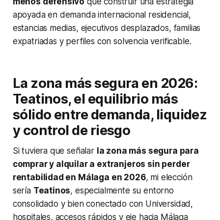
menos defensivo
que construir una estrategia
apoyada en demanda internacional residencial,
estancias medias, ejecutivos desplazados, familias
expatriadas y perfiles con solvencia verificable.
La zona más segura en 2026:
Teatinos, el equilibrio más
sólido entre demanda, liquidez
y control de riesgo
Si tuviera que señalar
la zona más segura para
comprar y alquilar a extranjeros sin perder
rentabilidad en Málaga en 2026
, mi elección
sería
Teatinos
, especialmente su entorno
consolidado y bien conectado con Universidad,
hospitales, accesos rápidos y eje hacia Málaga