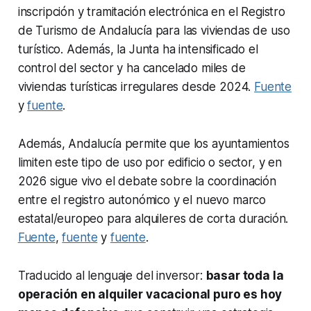
inscripción y tramitación electrónica en el Registro
de Turismo de Andalucía para las viviendas de uso
turístico. Además, la Junta ha intensificado el
control del sector y ha cancelado miles de
viviendas turísticas irregulares desde 2024.
Fuente
y
fuente
.
Además, Andalucía permite que los ayuntamientos
limiten este tipo de uso por edificio o sector, y en
2026 sigue vivo el debate sobre la coordinación
entre el registro autonómico y el nuevo marco
estatal/europeo para alquileres de corta duración.
Fuente
,
fuente
y
fuente
.
Traducido al lenguaje del inversor:
basar toda la
operación en alquiler vacacional puro es hoy