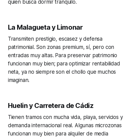
quien busca dormir tranquilo.
La Malagueta y Limonar
Transmiten prestigio, escasez y defensa
patrimonial. Son zonas premium, sí, pero con
entradas muy altas. Para preservar patrimonio
funcionan muy bien; para optimizar rentabilidad
neta, ya no siempre son el chollo que muchos
imaginan.
Huelin y Carretera de Cádiz
Tienen tramos con mucha vida, playa, servicios y
demanda internacional real. Algunas microzonas
funcionan muy bien para alquiler de media