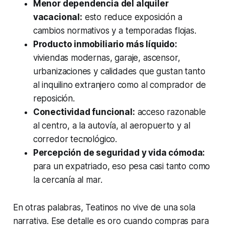
Menor dependencia del alquiler
vacacional:
esto reduce exposición a
cambios normativos y a temporadas flojas.
Producto inmobiliario más líquido:
viviendas modernas, garaje, ascensor,
urbanizaciones y calidades que gustan tanto
al inquilino extranjero como al comprador de
reposición.
Conectividad funcional:
acceso razonable
al centro, a la autovía, al aeropuerto y al
corredor tecnológico.
Percepción de seguridad y vida cómoda:
para un expatriado, eso pesa casi tanto como
la cercanía al mar.
En otras palabras, Teatinos no vive de una sola
narrativa. Ese detalle es oro cuando compras para