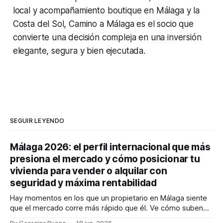
local y acompañamiento boutique en Málaga y la
Costa del Sol, Camino a Málaga es el socio que
convierte una decisión compleja en una inversión
elegante, segura y bien ejecutada.
SEGUIR LEYENDO
Málaga 2026: el perfil internacional que más
presiona el mercado y cómo posicionar tu
vivienda para vender o alquilar con
seguridad y máxima rentabilidad
Hay momentos en los que un propietario en Málaga siente
que el mercado corre más rápido que él. Ve cómo suben
los precios, cómo cambia la demanda y cómo llegan