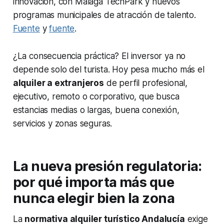
innovación, con Málaga TechPark y nuevos
programas municipales de atracción de talento.
Fuente
y
fuente
.
¿La consecuencia práctica? El inversor ya no
depende solo del turista. Hoy pesa mucho más el
alquiler a extranjeros
de perfil profesional,
ejecutivo, remoto o corporativo, que busca
estancias medias o largas, buena conexión,
servicios y zonas seguras.
La nueva presión regulatoria:
por qué importa más que
nunca elegir bien la zona
La
normativa alquiler turístico Andalucía
exige