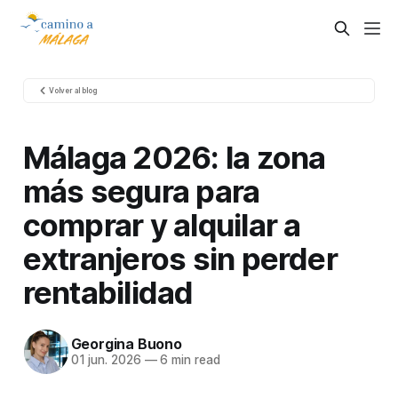
Volver al blog
Málaga 2026: la zona
más segura para
comprar y alquilar a
extranjeros sin perder
rentabilidad
Georgina Buono
01 jun. 2026
—
6 min read