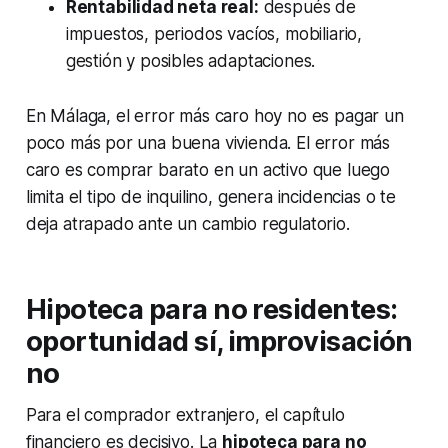
Rentabilidad neta real:
después de
impuestos, periodos vacíos, mobiliario,
gestión y posibles adaptaciones.
En Málaga, el error más caro hoy no es pagar un
poco más por una buena vivienda. El error más
caro es comprar barato en un activo que luego
limita el tipo de inquilino, genera incidencias o te
deja atrapado ante un cambio regulatorio.
Hipoteca para no residentes:
oportunidad sí, improvisación
no
Para el comprador extranjero, el capítulo
financiero es decisivo. La
hipoteca para no