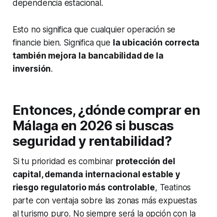
dependencia estacional.
Esto no significa que cualquier operación se
financie bien. Significa que
la ubicación correcta
también mejora la bancabilidad de la
inversión
.
Entonces, ¿dónde comprar en
Málaga en 2026 si buscas
seguridad y rentabilidad?
Si tu prioridad es combinar
protección del
capital, demanda internacional estable y
riesgo regulatorio más controlable
, Teatinos
parte con ventaja sobre las zonas más expuestas
al turismo puro. No siempre será la opción con la