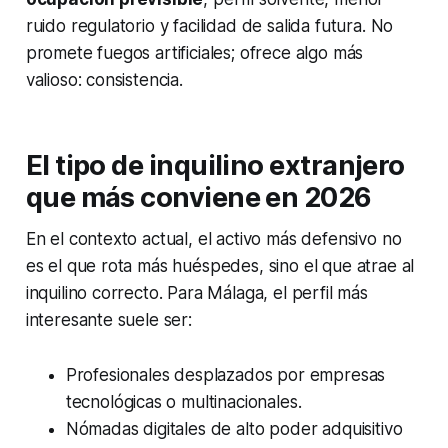
ruido regulatorio y facilidad de salida futura. No
promete fuegos artificiales; ofrece algo más
valioso: consistencia.
El tipo de inquilino extranjero
que más conviene en 2026
En el contexto actual, el activo más defensivo no
es el que rota más huéspedes, sino el que atrae al
inquilino correcto. Para Málaga, el perfil más
interesante suele ser:
Profesionales desplazados por empresas
tecnológicas o multinacionales.
Nómadas digitales de alto poder adquisitivo