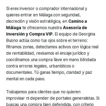
Si eres inversor o comprador internacional y
quieres entrar en Málaga con seguridad,
discreción y visión estratégica, en
Camino a
Málaga
te ofrecemos nuestra
Asesoría de
Inversión y Compra VIP
. El equipo de Georgina
Buono actúa como tus ojos sobre el terreno:
filtramos zonas, detectamos activos con lógica real
de rentabilidad, revisamos el encaje jurídico y
coordinamos una compra llave en mano blindada
contra errores legales, urbanísticos o
documentales. Tú ganas tiempo, claridad y paz
mental en cada paso.
Trabajamos para clientes que no quieren
improvisar ni depender de portales generalistas. Si
buscas una compra bien defendida, con criterio