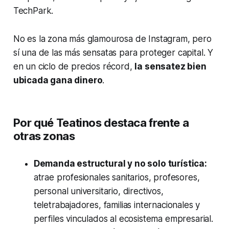
TechPark.
No es la zona más glamourosa de Instagram, pero
sí una de las más sensatas para proteger capital. Y
en un ciclo de precios récord,
la sensatez bien
ubicada gana dinero
.
Por qué Teatinos destaca frente a
otras zonas
Demanda estructural y no solo turística:
atrae profesionales sanitarios, profesores,
personal universitario, directivos,
teletrabajadores, familias internacionales y
perfiles vinculados al ecosistema empresarial.