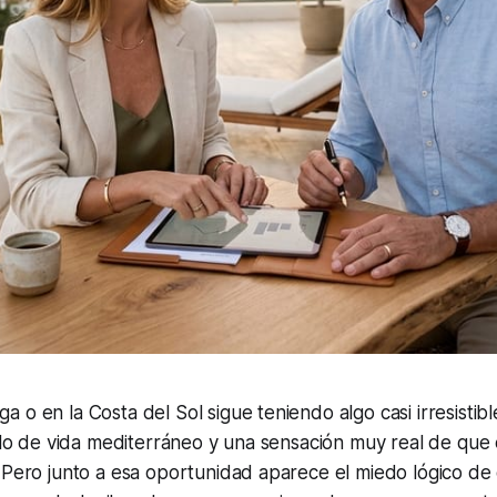
 o en la Costa del Sol sigue teniendo algo casi irresistib
tilo de vida mediterráneo y una sensación muy real de qu
 Pero junto a esa oportunidad aparece el miedo lógico de 