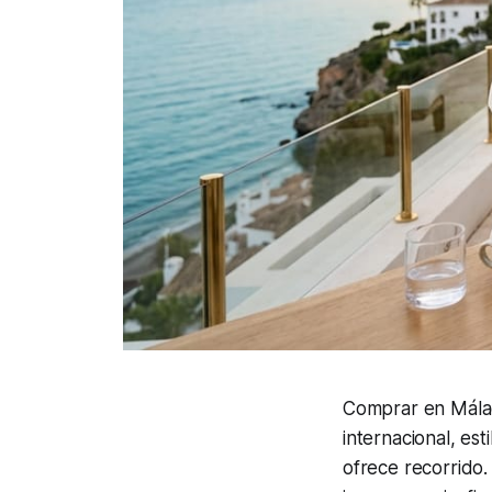
Comprar en Málaga
internacional, es
ofrece recorrido.